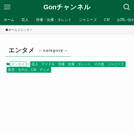
Gonチャンネル
ホーム
芸人
俳優・女優・タレント
ジャニーズ
CM
お問い合
ホーム
エンタメ
エンタメ
– category –
エンタメ
芸人
アイドル
俳優・女優・タレント
その他
ジャニーズ
歌手
モデル
CM
アニメ