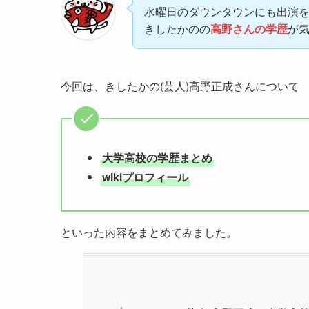
水曜日のダウンタウンにも出演
きしたかのの
高野さんの学歴
が
今回は、きしたかの(芸人)高野正成さんについて
大学高校の学歴まとめ
wikiプロフィール
といった内容をまとめてみました。