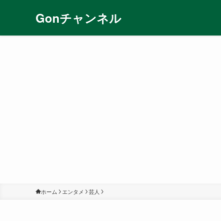
Gonチャンネル
ホーム
エンタメ
芸人