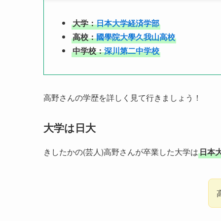
大学：
日本大学経済学部
高校：
國學院大學久我山高校
中学校：
深川第二中学校
高野さんの学歴を詳しく見て行きましょう！
大学は日大
きしたかの(芸人)高野さんが卒業した大学は
日本