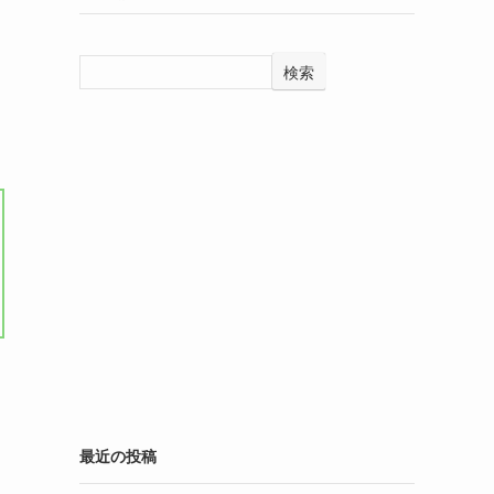
検索
最近の投稿