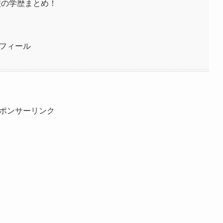
校の学歴まとめ！
ロフィール
ポンサーリンク