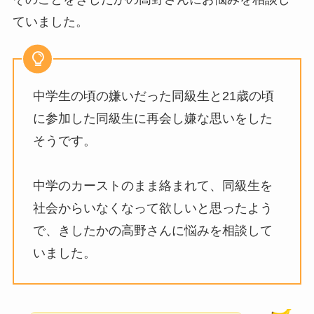
ていました。
中学生の頃の嫌いだった同級生と21歳の頃
に参加した同級生に再会し嫌な思いをした
そうです。
中学のカーストのまま絡まれて、同級生を
社会からいなくなって欲しいと思ったよう
で、きしたかの高野さんに悩みを相談して
いました。