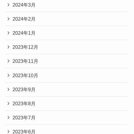
2024年3月
2024年2月
2024年1月
2023年12月
2023年11月
2023年10月
2023年9月
2023年8月
2023年7月
2023年6月