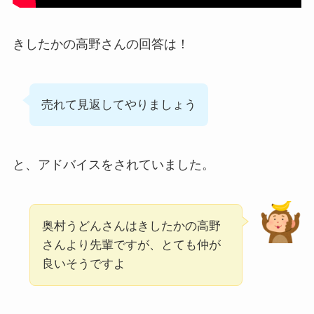
きしたかの高野さんの回答は！
売れて見返してやりましょう
と、アドバイスをされていました。
奥村うどんさんはきしたかの高野
さんより先輩ですが、とても仲が
良いそうですよ