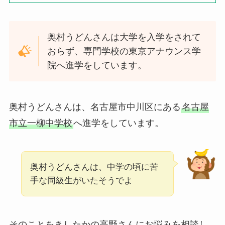
奥村うどんさんは大学を入学をされて
おらず、専門学校の東京アナウンス学
院へ進学をしています。
奥村うどんさんは、名古屋市中川区にある
名古屋
市立一柳中学校
へ進学をしています。
奥村うどんさんは、中学の頃に苦
手な同級生がいたそうでよ
そのことをきしたかの高野さんにお悩みを相談し