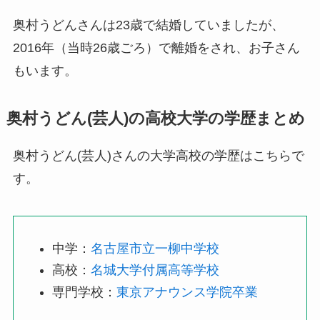
奥村うどんさんは23歳で結婚していましたが、
2016年（当時26歳ごろ）で離婚をされ、お子さん
もいます。
奥村うどん(芸人)の高校大学の学歴まとめ
奥村うどん(芸人)さんの大学高校の学歴はこちらで
す。
中学：
名古屋市立一柳中学校
高校：
名城大学付属高等学校
専門学校：
東京ア
ナ
ウンス学院卒業