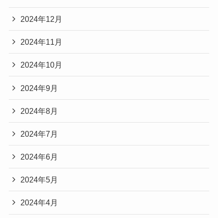
2024年12月
2024年11月
2024年10月
2024年9月
2024年8月
2024年7月
2024年6月
2024年5月
2024年4月