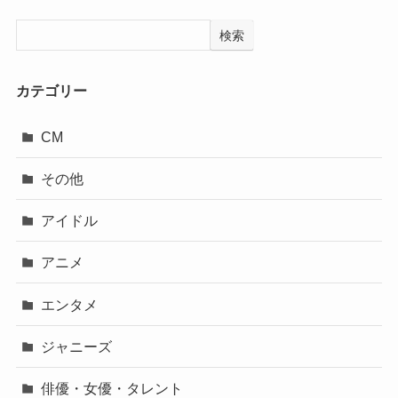
検索
カテゴリー
CM
その他
アイドル
アニメ
エンタメ
ジャニーズ
俳優・女優・タレント