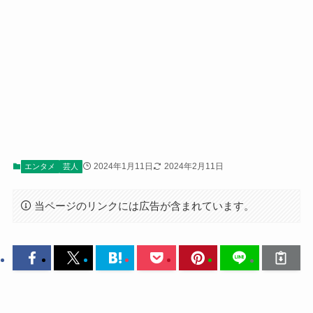
2024年1月11日
2024年2月11日
エンタメ
芸人
当ページのリンクには広告が含まれています。