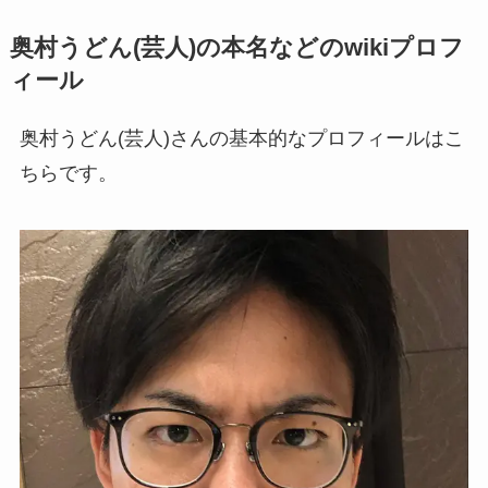
奥村うどん(芸人)の本名などのwikiプロフ
ィール
奥村うどん(芸人)さんの基本的なプロフィールはこ
ちらです。