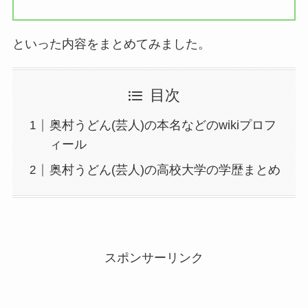
といった内容をまとめてみました。
目次
奥村うどん(芸人)の本名などのwikiプロフ
ィール
奥村うどん(芸人)の高校大学の学歴まとめ
スポンサーリンク