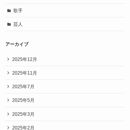
歌手
芸人
アーカイブ
2025年12月
2025年11月
2025年7月
2025年5月
2025年3月
2025年2月