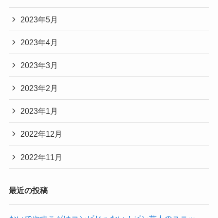
2023年5月
2023年4月
2023年3月
2023年2月
2023年1月
2022年12月
2022年11月
最近の投稿