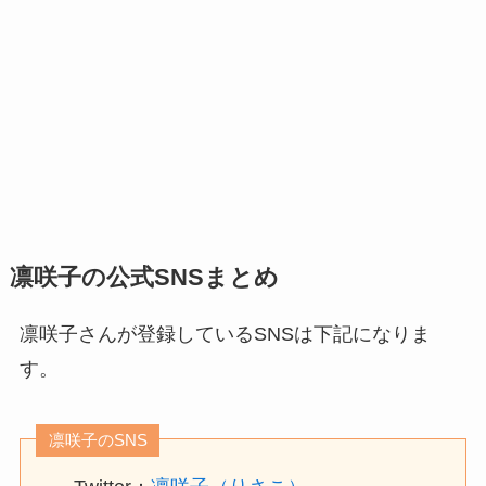
凛咲子の公式SNSまとめ
凛咲子さんが登録しているSNSは下記になりま
す。
凛咲子のSNS