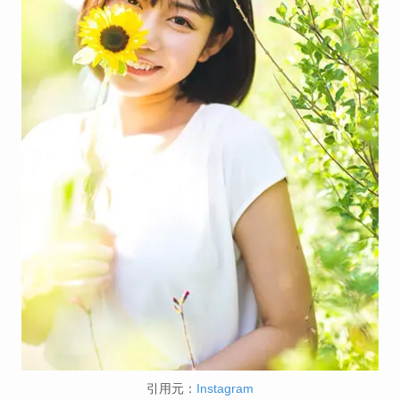
引用元：
Instagram