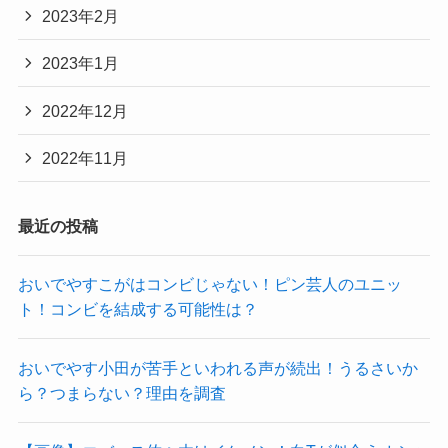
2023年2月
2023年1月
2022年12月
2022年11月
最近の投稿
おいでやすこがはコンビじゃない！ピン芸人のユニッ
ト！コンビを結成する可能性は？
おいでやす小田が苦手といわれる声が続出！うるさいか
ら？つまらない？理由を調査