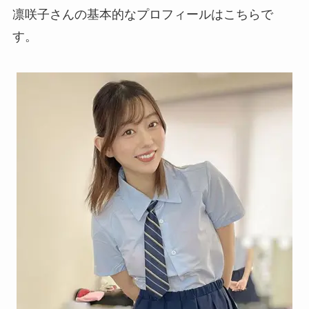
凛咲子さんの基本的なプロフィールはこちらで
す。