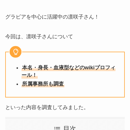
グラビアを中心に活躍中の凛咲子さん！
今回は、凛咲子さんについて
本名・身長・血液型などのwikiプロフィ
ール！
所属事務所も調査
といった内容を調査してみました。
目次