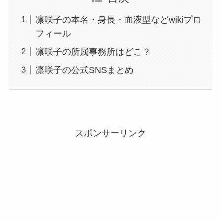
凛咲子の本名・身長・血液型などwikiプロ
フィール
凛咲子の所属事務所はどこ？
凛咲子の公式SNSまとめ
スポンサーリンク