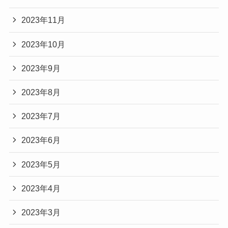
2023年11月
2023年10月
2023年9月
2023年8月
2023年7月
2023年6月
2023年5月
2023年4月
2023年3月