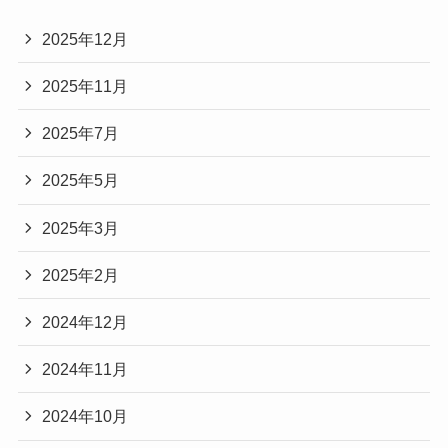
2025年12月
2025年11月
2025年7月
2025年5月
2025年3月
2025年2月
2024年12月
2024年11月
2024年10月