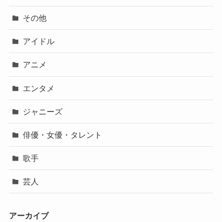
その他
アイドル
アニメ
エンタメ
ジャニーズ
俳優・女優・タレント
歌手
芸人
アーカイブ