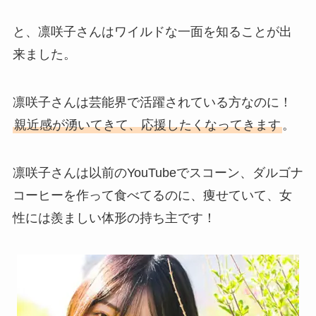
と、凛咲子さんはワイルドな一面を知ることが出
来ました。
凛咲子さんは芸能界で活躍されている方なのに！
親近感が湧いてきて、応援したくなってきます
。
凛咲子さんは以前のYouTubeでスコーン、ダルゴナ
コーヒーを作って食べてるのに、痩せていて、女
性には羨ましい体形の持ち主です！