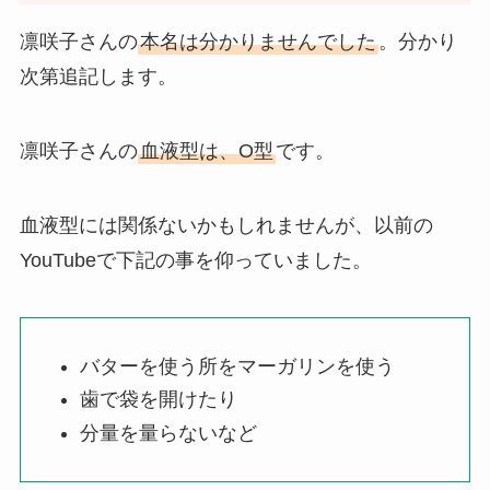
凛咲子さんの
本名は分かりませんでした
。分かり
次第追記します。
凛咲子さんの
血液型は、O型
です。
血液型には関係ないかもしれませんが、以前の
YouTubeで下記の事を仰っていました。
バターを使う所をマーガリンを使う
歯で袋を開けたり
分量を量らないなど