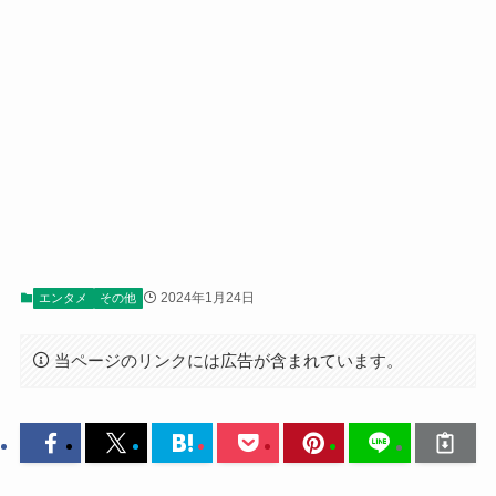
2024年1月24日
エンタメ
その他
当ページのリンクには広告が含まれています。