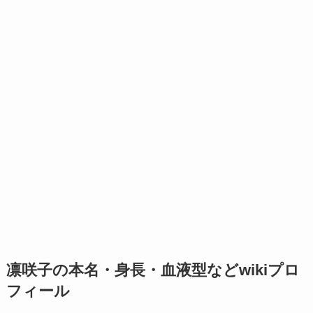
凛咲子の本名・身長・血液型などwikiプロ
フィール