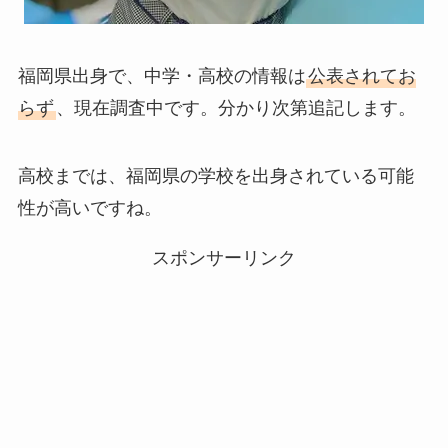
福岡県出身で、中学・高校の情報は
公表されてお
らず
、現在調査中です。分かり次第追記します。
高校までは、福岡県の学校を出身されている可能
性が高いですね。
スポンサーリンク