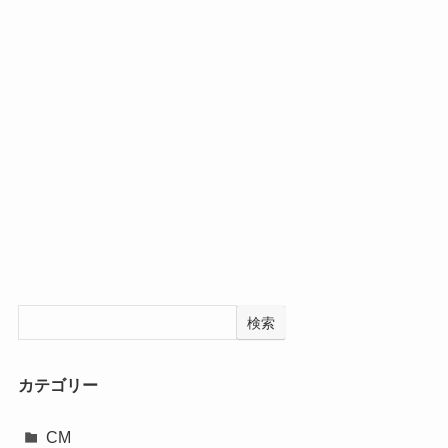
検索
カテゴリー
CM