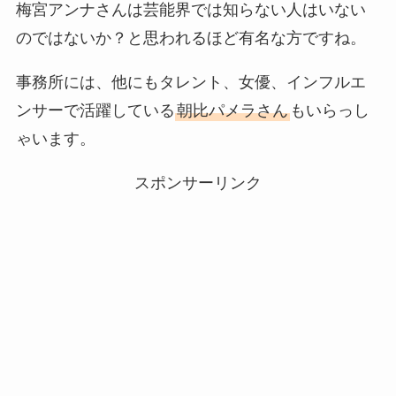
梅宮アンナさんは芸能界では知らない人はいない
のではないか？と思われるほど有名な方ですね。
事務所には、他にもタレント、女優、インフルエ
ンサーで活躍している
朝比パメラさん
もいらっし
ゃいます。
スポンサーリンク