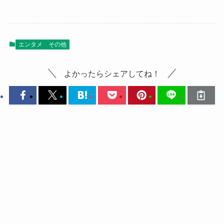
エンタメ
その他
よかったらシェアしてね！