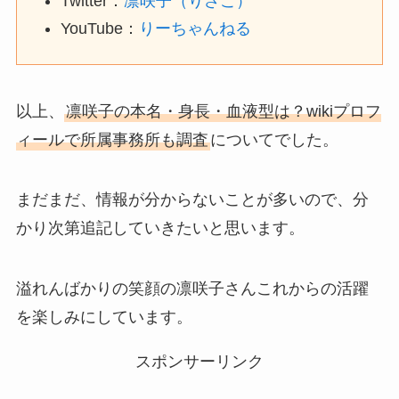
Twitter：
凛咲子（りさこ）
YouTube：
りーちゃんねる
以上、
凛咲子の本名・身長・血液型は？wikiプロフ
ィールで所属事務所も調査
についてでした。
まだまだ、情報が分からないことが多いので、分
かり次第追記していきたいと思います。
溢れんばかりの笑顔の凛咲子さんこれからの活躍
を楽しみにしています。
スポンサーリンク