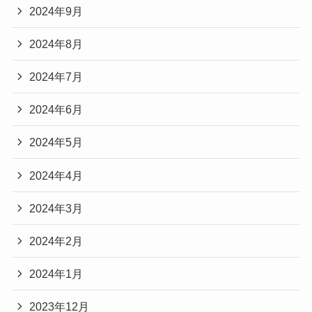
2024年9月
2024年8月
2024年7月
2024年6月
2024年5月
2024年4月
2024年3月
2024年2月
2024年1月
2023年12月