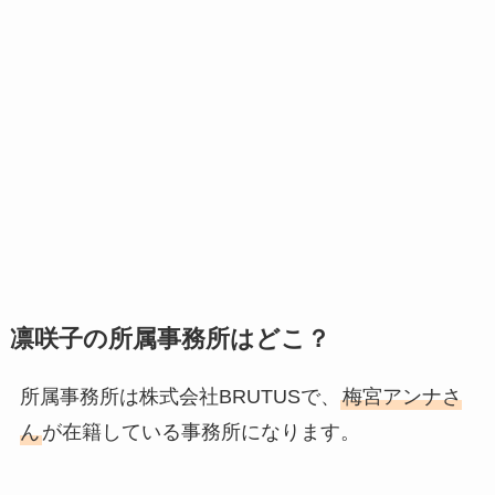
凛咲子の所属事務所はどこ？
所属事務所は株式会社BRUTUSで、
梅宮アンナさ
ん
が在籍している事務所になります。