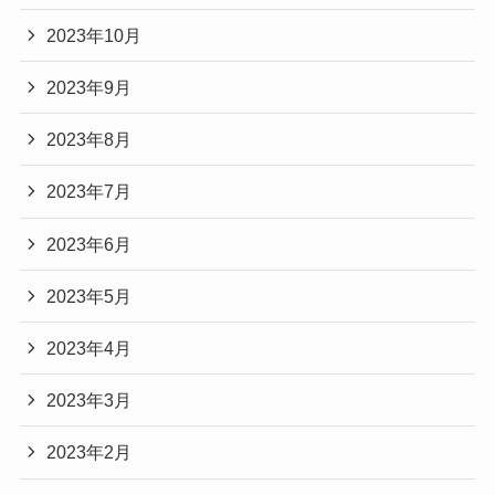
2023年10月
2023年9月
2023年8月
2023年7月
2023年6月
2023年5月
2023年4月
2023年3月
2023年2月