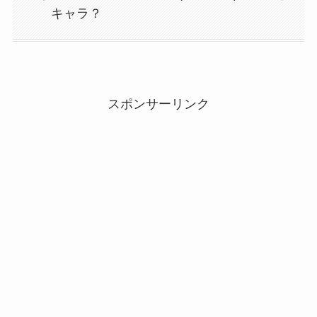
キャラ？
スポンサーリンク