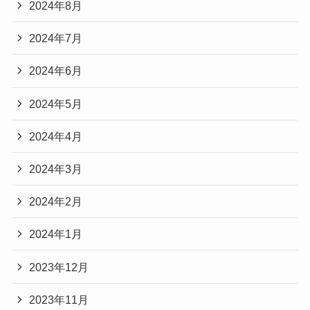
2024年8月
2024年7月
2024年6月
2024年5月
2024年4月
2024年3月
2024年2月
2024年1月
2023年12月
2023年11月