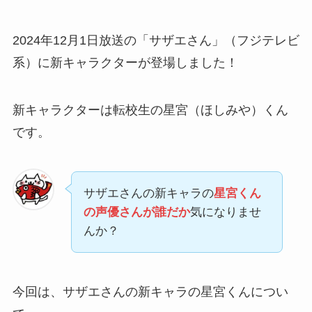
2024年12月1日放送の「サザエさん」（フジテレビ
系）に新キャラクターが登場しました！
新キャラクターは転校生の星宮（ほしみや）くん
です。
サザエさんの新キャラの
星宮くん
の声優さんが誰だか
気になりませ
んか？
今回は、サザエさんの新キャラの星宮くんについ