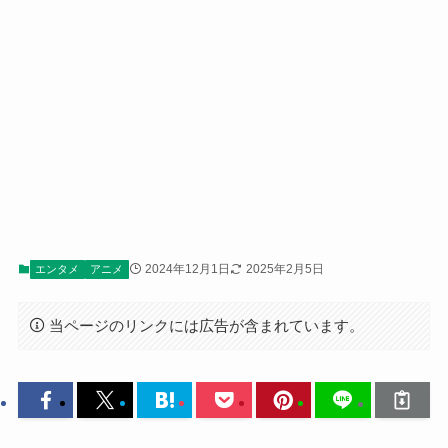
2024年12月1日
2025年2月5日
エンタメ
アニメ
当ページのリンクには広告が含まれています。