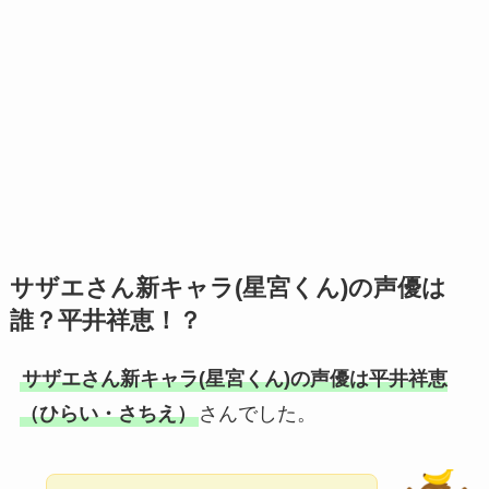
サザエさん新キャラ(星宮くん)の声優は
誰？平井祥恵！？
サザエさん新キャラ(星宮くん)の声優は平井祥恵
（ひらい・さちえ）
さんでした。