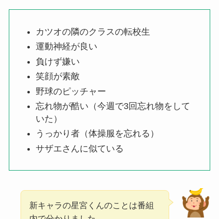
カツオの隣のクラスの転校生
運動神経が良い
負けず嫌い
笑顔が素敵
野球のピッチャー
忘れ物が酷い（今週で3回忘れ物をして
いた）
うっかり者（体操服を忘れる）
サザエさんに似ている
新キャラの星宮くんのことは番組
内で分かりました。