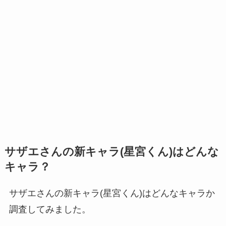
サザエさんの新キャラ(星宮くん)はどんな
キャラ？
サザエさんの新キャラ(星宮くん)はどんなキャラか
調査してみました。