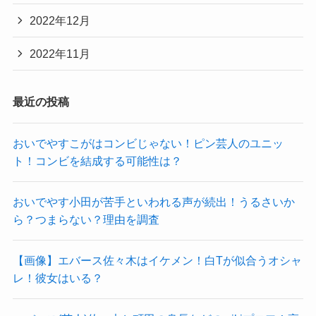
2022年12月
2022年11月
最近の投稿
おいでやすこがはコンビじゃない！ピン芸人のユニッ
ト！コンビを結成する可能性は？
おいでやす小田が苦手といわれる声が続出！うるさいか
ら？つまらない？理由を調査
【画像】エバース佐々木はイケメン！白Tが似合うオシャ
レ！彼女はいる？