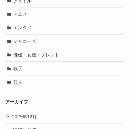
アイドル
アニメ
エンタメ
ジャニーズ
俳優・女優・タレント
歌手
芸人
アーカイブ
2025年12月