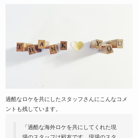
過酷なロケを共にしたスタッフさんにこんなコメ
ントも残しています。
「過酷な海外ロケを共にしてくれた現
場のスタッフは戦友です。現場のスタ