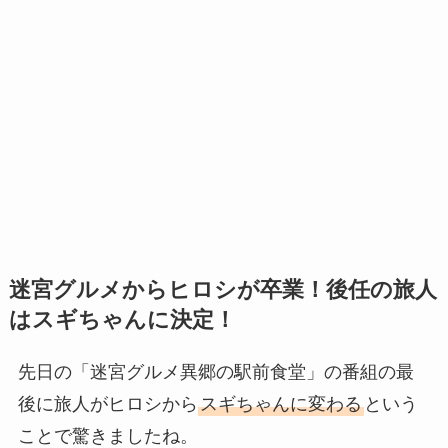
迷宮グルメからヒロシが卒業！後任の旅人
はスギちゃんに決定！
先日の「迷宮グルメ異郷の駅前食堂」の番組の最
後に旅人がヒロシから
スギちゃんに変わる
という
ことで驚きましたね。