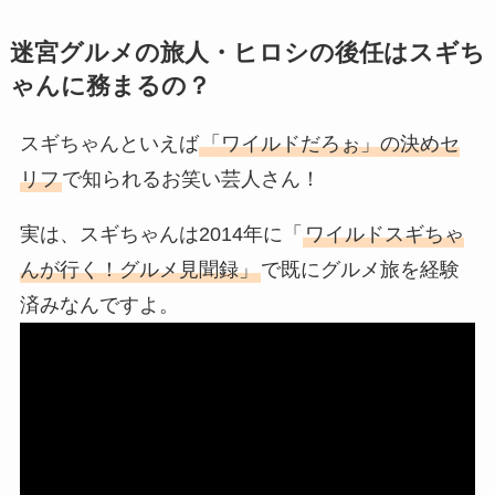
迷宮グルメの旅人・ヒロシの後任はスギち
ゃんに務まるの？
スギちゃんといえば
「ワイルドだろぉ」の決めセ
リフ
で知られるお笑い芸人さん！
実は、スギちゃんは2014年に「
ワイルドスギちゃ
んが行く！グルメ見聞録」
で既にグルメ旅を経験
済みなんですよ。