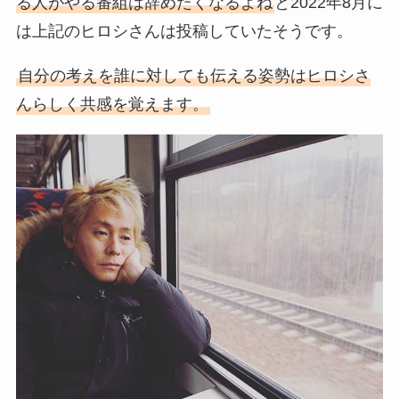
る人がやる番組は辞めたくなるよね
と2022年8月に
は上記のヒロシさんは投稿していたそうです。
自分の考えを誰に対しても伝える姿勢はヒロシさ
んらしく共感を覚えます。