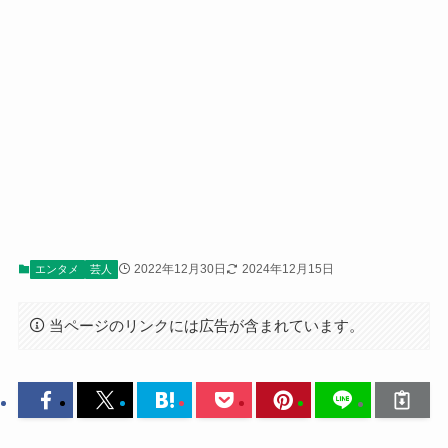
2022年12月30日
2024年12月15日
エンタメ
芸人
当ページのリンクには広告が含まれています。