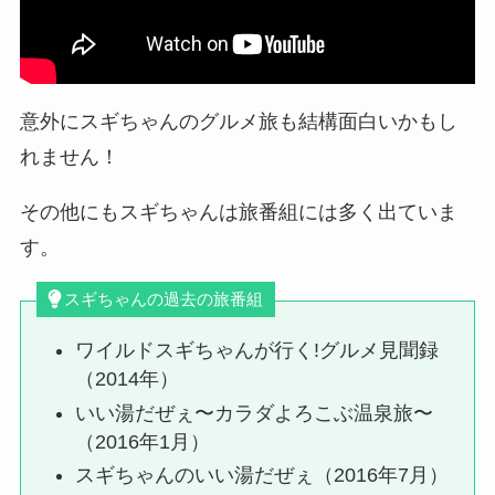
意外にスギちゃんのグルメ旅も結構面白いかもし
れません！
その他にもスギちゃんは旅番組には多く出ていま
す。
スギちゃんの過去の旅番組
ワイルドスギちゃんが行く!グルメ見聞録
（2014年）
いい湯だぜぇ〜カラダよろこぶ温泉旅〜
（2016年1月）
スギちゃんのいい湯だぜぇ（2016年7月）