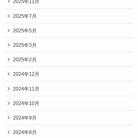
2025年11月
2025年7月
2025年5月
2025年3月
2025年2月
2024年12月
2024年11月
2024年10月
2024年9月
2024年8月