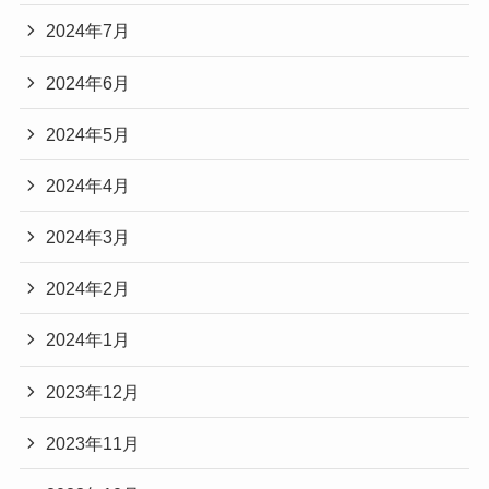
2024年7月
2024年6月
2024年5月
2024年4月
2024年3月
2024年2月
2024年1月
2023年12月
2023年11月