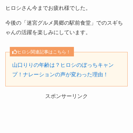
ヒロシさん今までお疲れ様でした。
今後の「迷宮グルメ異郷の駅前食堂」でのスギち
ゃんの活躍を楽しみにしています。
ヒロシ関連記事はこちら！
山口りりの年齢は？ヒロシのぼっちキャン
プ！ナレーションの声が変わった理由！
スポンサーリンク