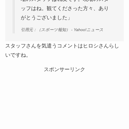
ッフはね。観てくださった方々、あり
がとうございました」
引用元：（スポーツ報知） - Yahoo!ニュース
スタッフさんを気遣うコメントはヒロシさんらし
いですね。
スポンサーリンク