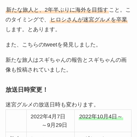
新たな旅人と、2年半ぶりに海外を目指す
こと。こ
のタイミングで、
ヒロシさんが迷宮グルメを卒業
します。とあります。
また、こちらのtweetを発見しました。
新たな旅人はスギちゃんの報告とスギちゃんの画
像も投稿されていました。
放送日時変更！
迷宮グルメの放送日時も変わります。
2022年4月7日
2022年10月4日～
～9月29日