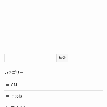
検索
カテゴリー
CM
その他