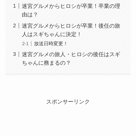
迷宮グルメからヒロシが卒業！卒業の理
由は？
迷宮グルメからヒロシが卒業！後任の旅
人はスギちゃんに決定！
放送日時変更！
迷宮グルメの旅人・ヒロシの後任はスギ
ちゃんに務まるの？
スポンサーリンク