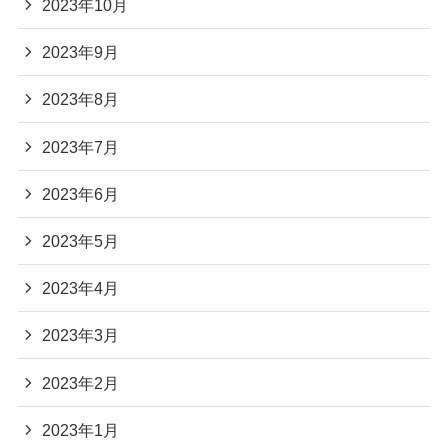
2023年10月
2023年9月
2023年8月
2023年7月
2023年6月
2023年5月
2023年4月
2023年3月
2023年2月
2023年1月