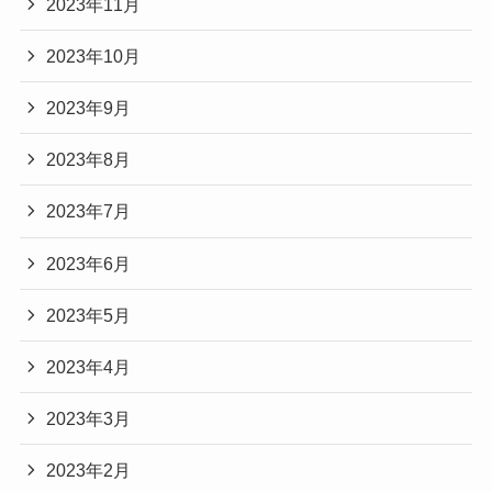
2023年11月
2023年10月
2023年9月
2023年8月
2023年7月
2023年6月
2023年5月
2023年4月
2023年3月
2023年2月