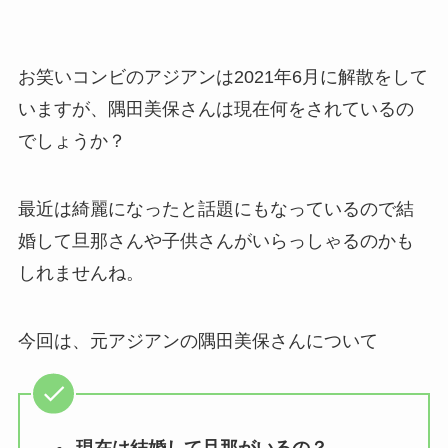
お笑いコンビのアジアンは2021年6月に解散をして
いますが、隅田美保さんは現在何をされているの
でしょうか？
最近は綺麗になったと話題にもなっているので結
婚して旦那さんや子供さんがいらっしゃるのかも
しれませんね。
今回は、元アジアンの隅田美保さんについて
現在は結婚して旦那がいるの？