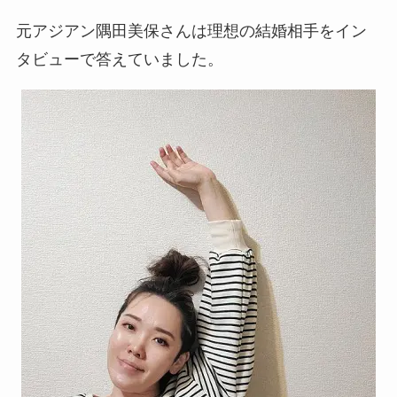
元アジアン隅田美保さんは理想の結婚相手をイン
タビューで答えていました。