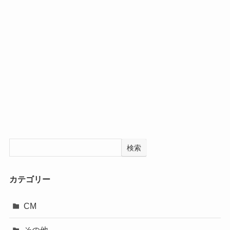
検索
カテゴリー
CM