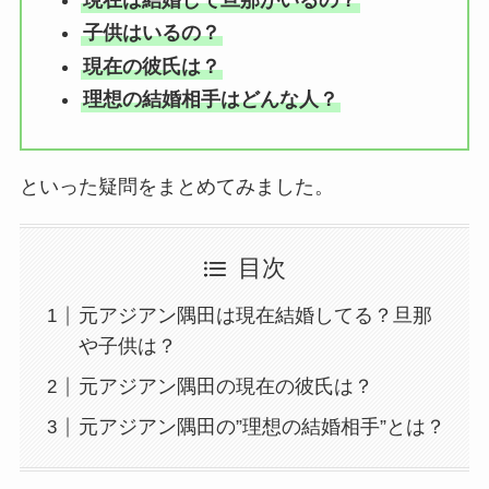
子供はいるの？
現在の彼氏は？
理想の結婚相手はどんな人？
といった疑問をまとめてみました。
目次
元アジアン隅田は現在結婚してる？旦那
や子供は？
元アジアン隅田の現在の彼氏は？
元アジアン隅田の”理想の結婚相手”とは？