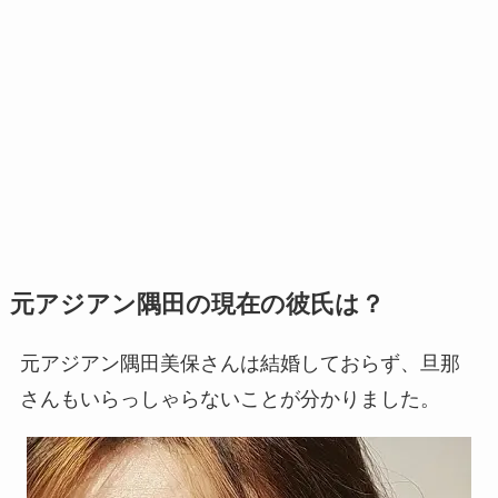
元アジアン隅田の現在の彼氏は？
元アジアン隅田美保さんは結婚しておらず、旦那
さんもいらっしゃらないことが分かりました。