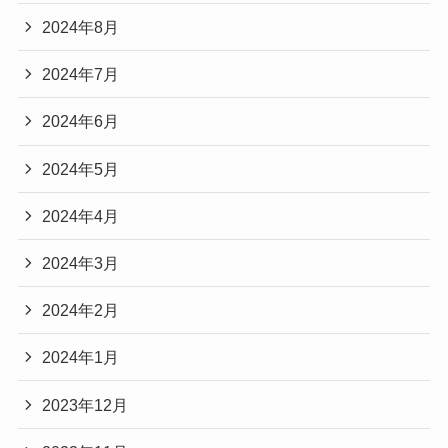
2024年8月
2024年7月
2024年6月
2024年5月
2024年4月
2024年3月
2024年2月
2024年1月
2023年12月