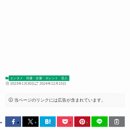
エンタメ
俳優・女優・タレント
芸人
2023年1月30日
2024年12月15日
当ページのリンクには広告が含まれています。