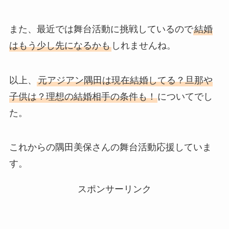
また、最近では舞台活動に挑戦しているので
結婚
はもう少し先になるかも
しれませんね。
以上、
元アジアン隅田は現在結婚してる？旦那や
子供は？理想の結婚相手の条件も！
についてでし
た。
これからの隅田美保さんの舞台活動応援していま
す。
スポンサーリンク