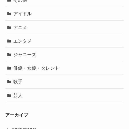
その他
アイドル
アニメ
エンタメ
ジャニーズ
俳優・女優・タレント
歌手
芸人
アーカイブ