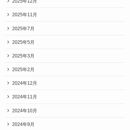
2025年12月
2025年11月
2025年7月
2025年5月
2025年3月
2025年2月
2024年12月
2024年11月
2024年10月
2024年9月