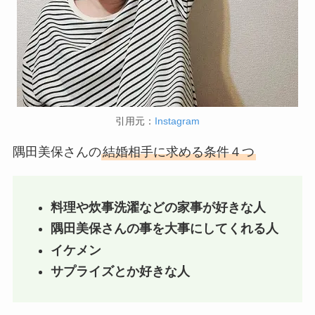
引用元：
Instagram
隅田美保さんの
結婚相手に求める条件４つ
料理や炊事洗濯などの家事が好きな人
隅田美保さんの事を大事にしてくれる人
イケメン
サプライズとか好きな人