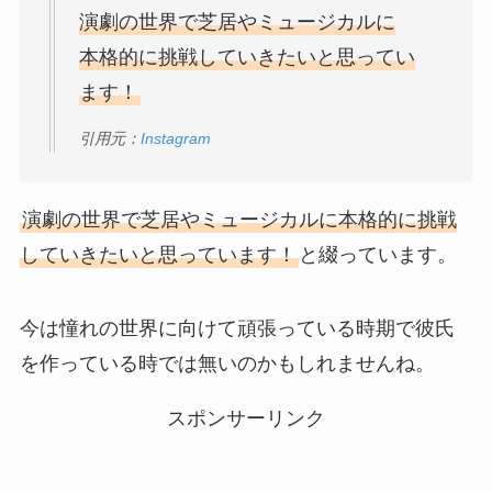
演劇の世界で芝居やミュージカルに
本格的に挑戦していきたいと思ってい
ます！
引用元：
Instagram
演劇の世界で芝居やミュージカルに本格的に挑戦
していきたいと思っています！
と綴っています。
今は憧れの世界に向けて頑張っている時期で彼氏
を作っている時では無いのかもしれませんね。
スポンサーリンク