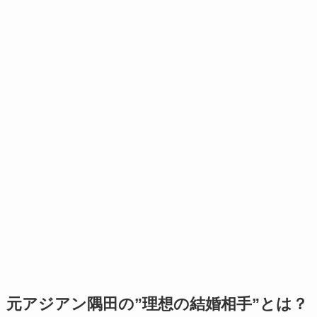
元アジアン隅田の”理想の結婚相手”とは？