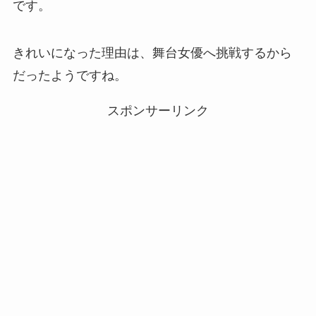
です。
きれいになった理由は、舞台女優へ挑戦するから
だったようですね。
スポンサーリンク