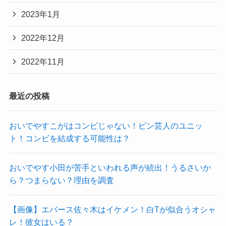
2023年1月
2022年12月
2022年11月
最近の投稿
おいでやすこがはコンビじゃない！ピン芸人のユニッ
ト！コンビを結成する可能性は？
おいでやす小田が苦手といわれる声が続出！うるさいか
ら？つまらない？理由を調査
【画像】エバース佐々木はイケメン！白Tが似合うオシャ
レ！彼女はいる？