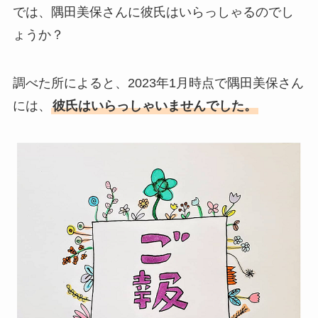
では、隅田美保さんに彼氏はいらっしゃるのでし
ょうか？
調べた所によると、2023年1月時点で隅田美保さん
には、
彼氏はいらっしゃいませんでした。