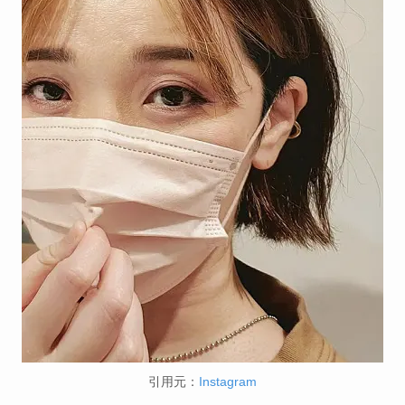
引用元：
Instagram