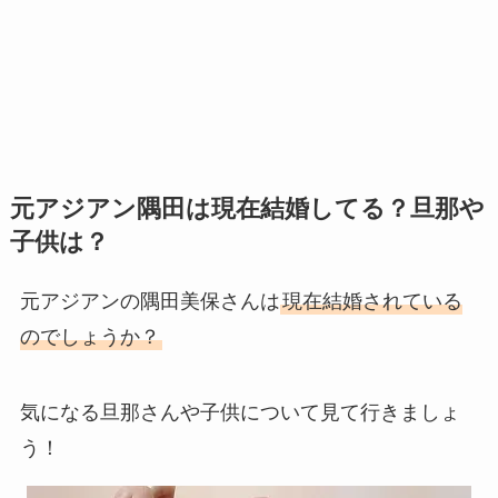
元アジアン隅田は現在結婚してる？旦那や
子供は？
元アジアンの隅田美保さんは
現在結婚されている
のでしょうか？
気になる旦那さんや子供について見て行きましょ
う！