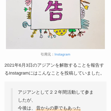
引用元：
Instagram
2021年6月3日のアジアンを解散することを報告す
るInstagramにはこんなことを投稿していました。
アジアンとして２２年間活動して参ま
したが、
今後は、
昔からの夢でもあった