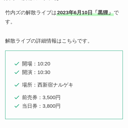
竹内ズの解散ライブは
2023年6月10日「黒狸」
で
す。
解散ライブの詳細情報はこちらです。
開場：10:20
開演：10:30
場所：西新宿ナルゲキ
前売券：3,500円
当日券：3,800円