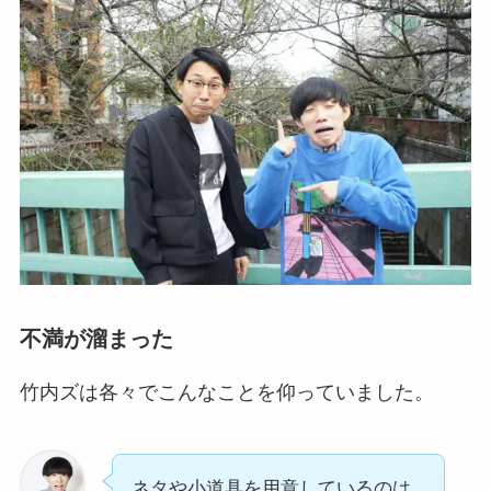
不満が溜まった
竹内ズは各々でこんなことを仰っていました。
ネタや小道具を用意しているのは