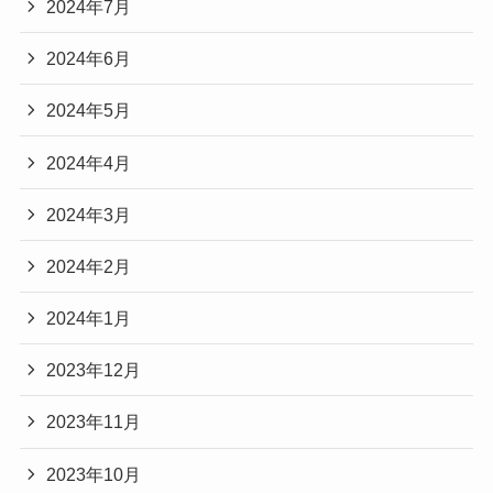
2024年7月
2024年6月
2024年5月
2024年4月
2024年3月
2024年2月
2024年1月
2023年12月
2023年11月
2023年10月