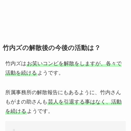
竹内ズの解散後の今後の活動は？
竹内ズは
お笑いコンビを解散をしますが、各々で
活動を続ける
ようです。
所属事務所の解散報告にもあるように、竹内さん
もがまの助さんも
芸人を引退する事はなく、活動
を続ける
ようです。