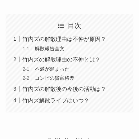
目次
竹内ズの解散理由は不仲が原因？
解散報告全文
竹内ズの解散理由の不仲とは？
不満が溜まった
コンビの貧富格差
竹内ズの解散後の今後の活動は？
竹内ズ解散ライブはいつ？