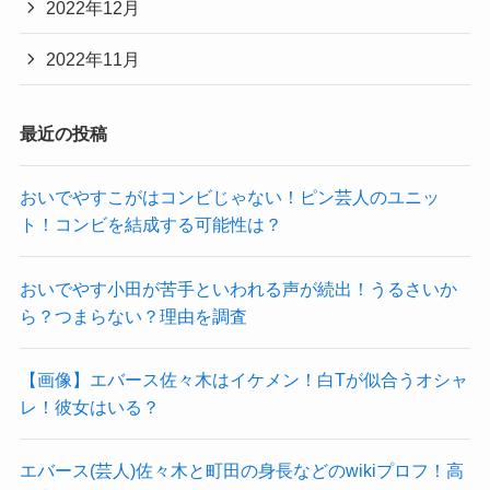
2022年12月
2022年11月
最近の投稿
おいでやすこがはコンビじゃない！ピン芸人のユニッ
ト！コンビを結成する可能性は？
おいでやす小田が苦手といわれる声が続出！うるさいか
ら？つまらない？理由を調査
【画像】エバース佐々木はイケメン！白Tが似合うオシャ
レ！彼女はいる？
エバース(芸人)佐々木と町田の身長などのwikiプロフ！高