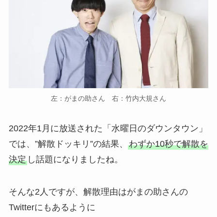
左：がまの助さん 右：竹内大規さん
2022年1月に放送された「水曜日のダウンタウン」
では、”解散ドッキリ”の結果、
わずか10秒で解散を
決定
し話題になりましたね。
そんな2人ですが、解散理由はがまの助さんの
Twitterにもあるように