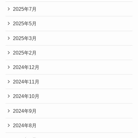
2025年7月
2025年5月
2025年3月
2025年2月
2024年12月
2024年11月
2024年10月
2024年9月
2024年8月