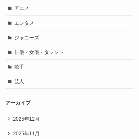
アニメ
エンタメ
ジャニーズ
俳優・女優・タレント
歌手
芸人
アーカイブ
2025年12月
2025年11月