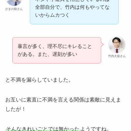
全部自分で、竹内は何もやってな
がまの助さん
いからムカつく
暴言が多く、理不尽にキレること
がある。また、遅刻が多い
竹内大規さん
と不満を漏らしていました。
お互いに素直に不満を言える関係は素敵に見えま
したが！
そんなきれいごとでは無かった
ようですね。