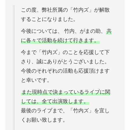
この度、弊社所属の「竹内ズ」が解散
することになりました。
今後については、 竹内、がまの助、
共
に各々で活動を続けて行きます。
今まで「竹内ズ」のことを応援して下
さり、誠にありがとうございました。
今後のそれぞれの活動も応援頂けます
と幸いです。
また現時点で決まっているライブに関
しては、全て出演致します。
最後のライブまで、「竹内ズ」を宜し
くお願い致します。