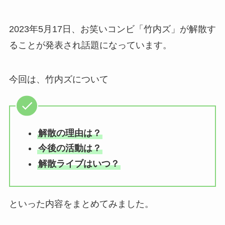
2023年5月17日、お笑いコンビ「竹内ズ」が解散す
ることが発表され話題になっています。
今回は、竹内ズについて
解散の理由は？
今後の活動は？
解散ライブはいつ？
といった内容をまとめてみました。