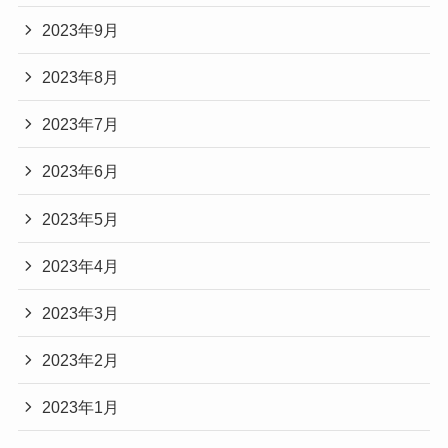
2023年9月
2023年8月
2023年7月
2023年6月
2023年5月
2023年4月
2023年3月
2023年2月
2023年1月