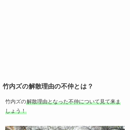
竹内ズの解散理由の不仲とは？
竹内ズの
解散理由となった不仲について見て来ま
しょう！