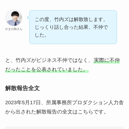
この度、竹内ズは解散致します。
じっくり話し合った結果、不仲で
がまの助さん
した。
と、竹内ズがビジネス不仲ではなく、
実際に不仲
だったことを公表されていました。
解散報告全文
2023年5月17日、所属事務所プロダクション人力舎
から出された解散報告の全文はこちらです。