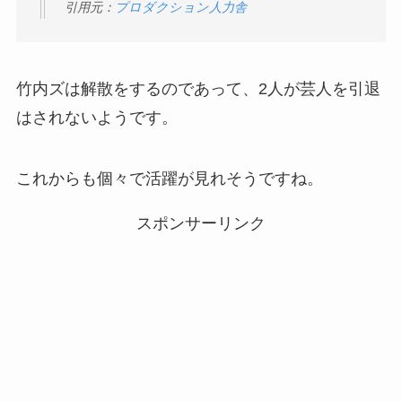
引用元：
プロダクション人力舎
竹内ズは解散をするのであって、2人が芸人を引退
はされないようです。
これからも個々で活躍が見れそうですね。
スポンサーリンク