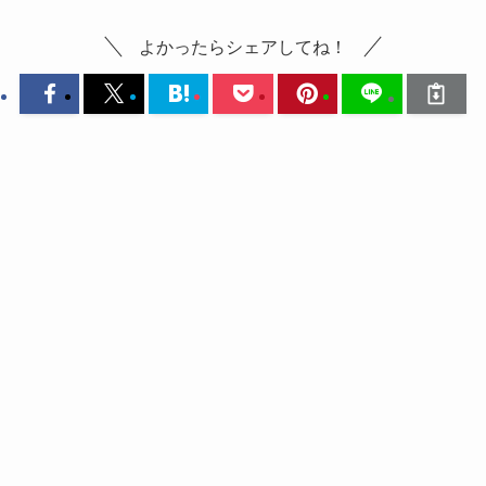
よかったらシェアしてね！