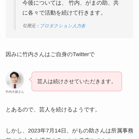
今後については、 竹内、がまの助、共
に各々で活動を続けて行きます。
引用元：
プロダクション人力舎
因みに竹内さんはご自身のTwitterで
芸人は続けさせていただきます。
竹内大規さん
とあるので、芸人を続けるようです。
しかし、2023年7月14日、がもの助さんは所属事務