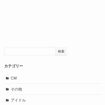
検索
カテゴリー
CM
その他
アイドル