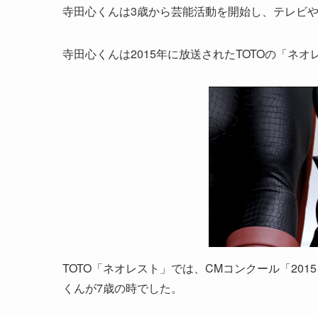
寺田心くんは3歳から芸能活動を開始し、テレビや
寺田心くんは2015年に放送されたTOTOの「ネ
TOTO「ネオレスト」では、CMコンクール「2015 5
くんが7歳の時でした。