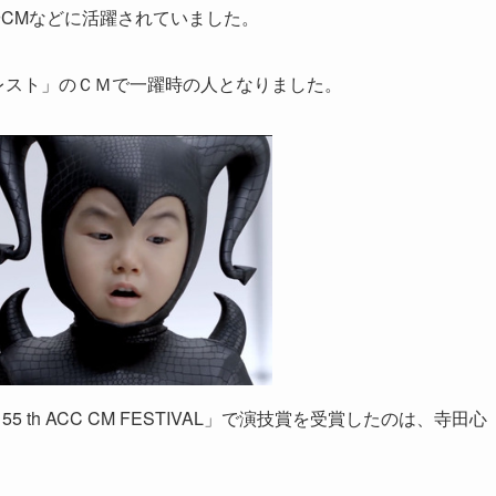
CMなどに活躍されていました。
オレスト」のＣＭで一躍時の人となりました。
5 th ACC CM FESTIVAL」で演技賞を受賞したのは、寺田心