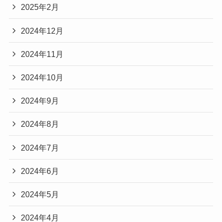
2025年2月
2024年12月
2024年11月
2024年10月
2024年9月
2024年8月
2024年7月
2024年6月
2024年5月
2024年4月