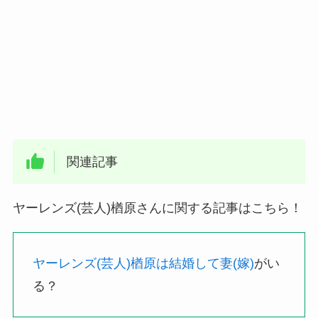
関連記事
ヤーレンズ(芸人)楢原さんに関する記事はこちら！
ヤーレンズ(芸人)楢原は結婚して妻(嫁)
がい
る？