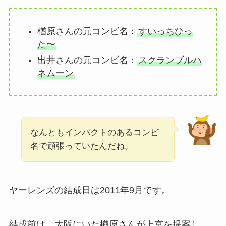
楢原さんの元コンビ名：
すいっちひっ
た〜
出井さんの元コンビ名：
スクランブルハ
ネムーン
なんともインパクトのあるコンビ
名で頑張っていたんだね。
ヤーレンズの結成日は2011年9月です。
結成前は、大阪にいた楢原さんが上京を提案し、