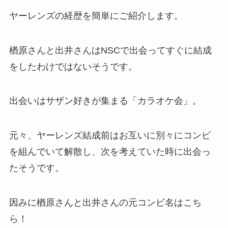
ヤーレンズの経歴を簡単にご紹介します。
楢原さんと出井さんはNSCで出会ってすぐに結成
をしたわけではないそうです。
出会いはサザン好きが集まる「カラオケ会」。
元々、ヤーレンズ結成前はお互いに別々にコンビ
を組んでいて解散し、次を考えていた時に出会っ
たそうです。
因みに楢原さんと出井さんの元コンビ名はこち
ら！