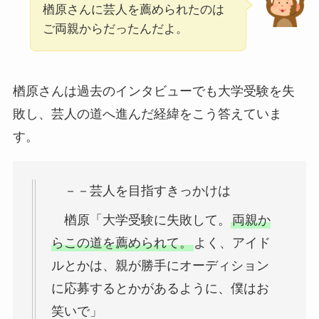
楢原さんに芸人を薦められたのは
ご両親からだったんだよ。
楢原さんは過去のインタビューでも大学受験を失
敗し、芸人の道へ進んだ経緯をこう答えていま
す。
－－芸人を目指すきっかけは
楢原「大学受験に失敗して。
両親か
らこの道を薦められて。
よく、アイド
ルとかは、親が勝手にオーディション
に応募するとかがあるように、僕はお
笑いで」