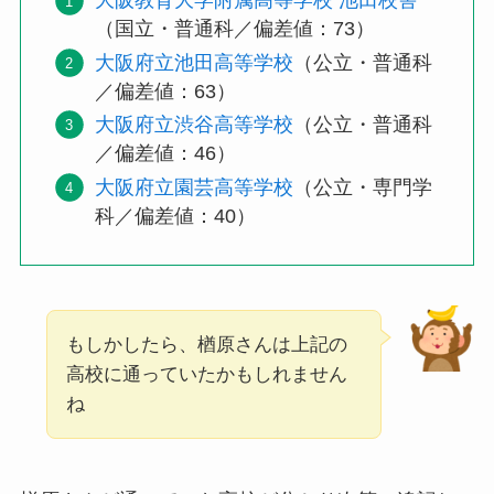
大阪教育大学附属高等学校 池田校舎
（国立・普通科／偏差値：73）
大阪府立池田高等学校
（公立・普通科
／偏差値：63）
大阪府立渋谷高等学校
（公立・普通科
／偏差値：46）
大阪府立園芸高等学校
（公立・専門学
科／偏差値：40）
もしかしたら、楢原さんは上記の
高校に通っていたかもしれません
ね