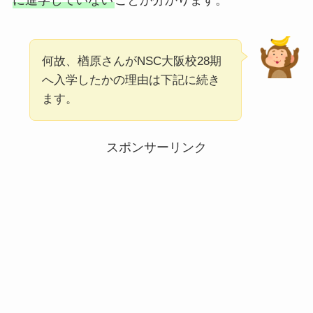
何故、楢原さんがNSC大阪校28期
へ入学したかの理由は下記に続き
ます。
スポンサーリンク