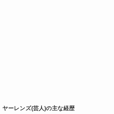
ヤーレンズ(芸人)の主な経歴