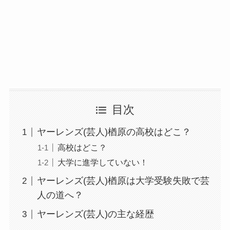
目次
ヤーレンズ(芸人)楢原の高校はどこ？
高校はどこ？
大学に進学していない！
ヤーレンズ(芸人)楢原は大学受験失敗で芸
人の道へ？
ヤーレンズ(芸人)の主な経歴