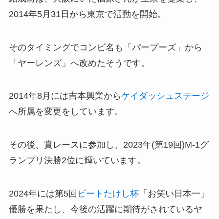
2014年5月31日から東京で活動を開始。
そのタイミングでコンビ名も「パープーズ」から
「ヤーレンズ」へ改めたそうです。
2014年8月には吉本興業から
ケイダッシュステージ
へ所属を変更をしています。
その後、賞レースに参加し、2023年(第19回)M-1グ
ランプリ決勝2位に輝いています。
2024年には第5回
ビートたけし杯
「お笑い日本一」
優勝を果たし、今後の活躍に期待がされているヤ