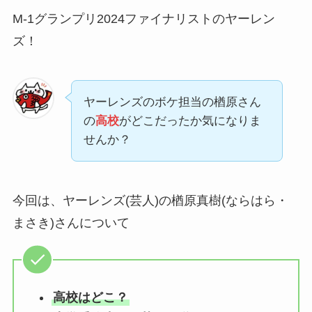
M-1グランプリ2024ファイナリストのヤーレン
ズ！
ヤーレンズのボケ担当の楢原さん
の
高校
がどこだったか気になりま
せんか？
今回は、ヤーレンズ(芸人)の楢原真樹(ならはら・
まさき)さんについて
高校はどこ？