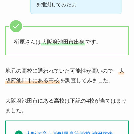
を推測してみたよ
楢原さんは
大阪府池田市出身
です。
地元の高校に通われていた可能性が高いので、
大
阪府池田市にある高校
を調査してみました。
大阪府池田市にある高校は下記の4校が当てはまり
ました。