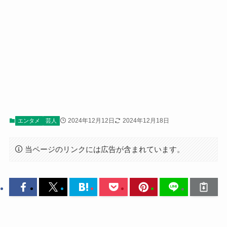
2024年12月12日
2024年12月18日
エンタメ
芸人
当ページのリンクには広告が含まれています。