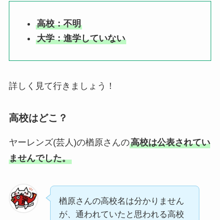
高校：不明
大学：進学していない
詳しく見て行きましょう！
高校はどこ？
ヤーレンズ(芸人)の楢原さんの
高校は公表されてい
ませんでした。
楢原さんの高校名は分かりません
が、通われていたと思われる高校