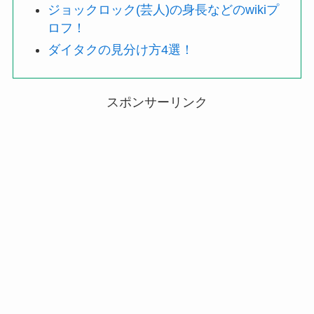
ジョックロック(芸人)の身長などのwikiプ
ロフ！
ダイタクの見分け方4選！
スポンサーリンク