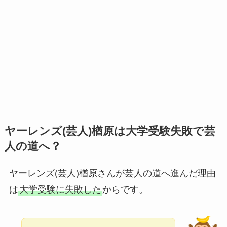
ヤーレンズ(芸人)楢原は大学受験失敗で芸
人の道へ？
ヤーレンズ(芸人)楢原さんが芸人の道へ進んだ理由
は
大学受験に失敗した
からです。