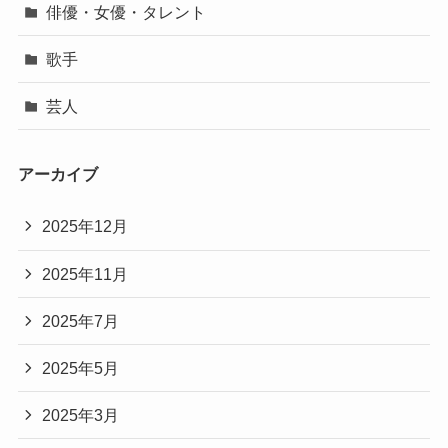
俳優・女優・タレント
歌手
芸人
アーカイブ
2025年12月
2025年11月
2025年7月
2025年5月
2025年3月