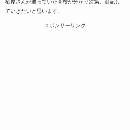
楢原さんが通っていた高校が分かり次第、追記し
ていきたいと思います。
スポンサーリンク