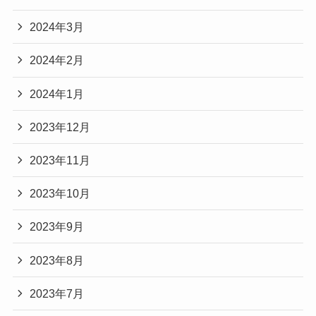
2024年3月
2024年2月
2024年1月
2023年12月
2023年11月
2023年10月
2023年9月
2023年8月
2023年7月