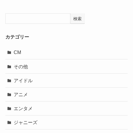
検索
カテゴリー
CM
その他
アイドル
アニメ
エンタメ
ジャニーズ