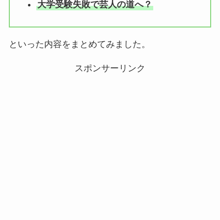
大学受験失敗で芸人の道へ？
といった内容をまとめてみました。
スポンサーリンク