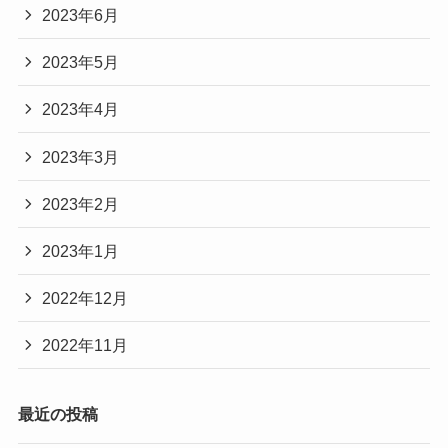
2023年6月
2023年5月
2023年4月
2023年3月
2023年2月
2023年1月
2022年12月
2022年11月
最近の投稿