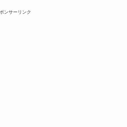
ポンサーリンク