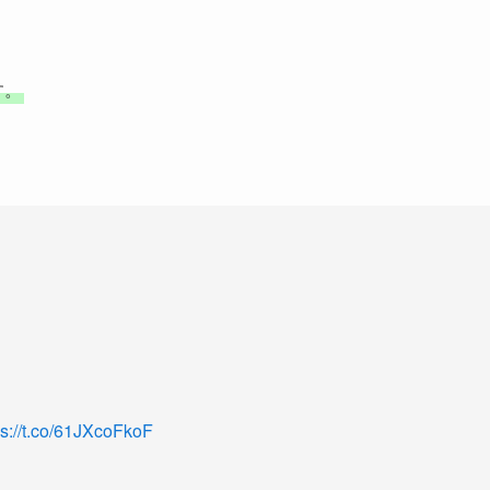
す。
ps://t.co/61JXcoFkoF