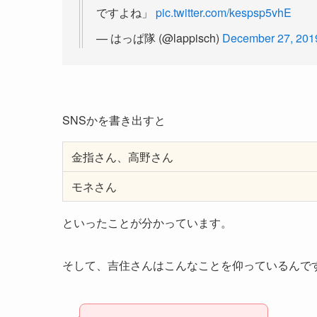
ですよね」
pic.twitter.com/kespsp5vhE
— はっぱ隊 (@lappisch)
December 27, 201
SNSかを書き出すと
金指さん、高野さん
モネさん
といったことが分かっています。
そして、吉住さんはこんなことを仰っているんで