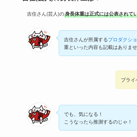
吉住さん(芸人)の
身長体重は正式には公表されて
吉住さんが所属する
プロダクシ
重といった内容も記載はありま
プライ
でも、気になる！
こうなったら推測するのじゃ！