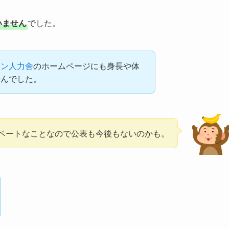
いません
でした。
ョン人力舎
のホームページにも身長や体
せんでした。
ベートなことなので公表も今後もないのかも。