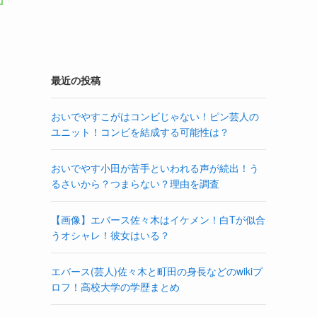
最近の投稿
おいでやすこがはコンビじゃない！ピン芸人の
ユニット！コンビを結成する可能性は？
おいでやす小田が苦手といわれる声が続出！う
るさいから？つまらない？理由を調査
【画像】エバース佐々木はイケメン！白Tが似合
うオシャレ！彼女はいる？
エバース(芸人)佐々木と町田の身長などのwikiプ
ロフ！高校大学の学歴まとめ