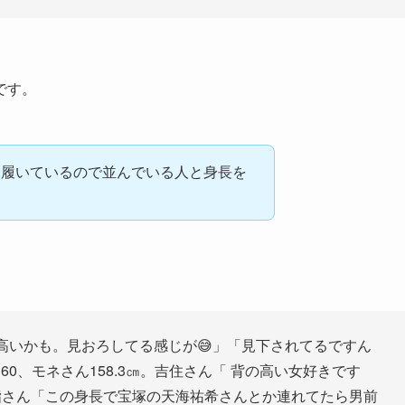
です。
を履いているので並んでいる人と身長を
高いかも。見おろしてる感じが😅」「見下されてるですん
60、モネさん158.3㎝。吉住さん「 背の高い女好きです
金指さん「この身長で宝塚の天海祐希さんとか連れてたら男前