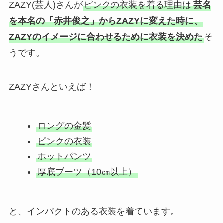
ZAZY(芸人)さんが
ピンクの衣装を着る理由は
芸名
を本名の「赤井俊之」からZAZYに変えた時に、
ZAZYのイメージに合わせるために衣装を決めた
そ
うです。
ZAZYさんといえば！
ロングの金髪
ピンクの衣装
ホットパンツ
厚底ブーツ（10㎝以上）
と、インパクトのある衣装を着ています。