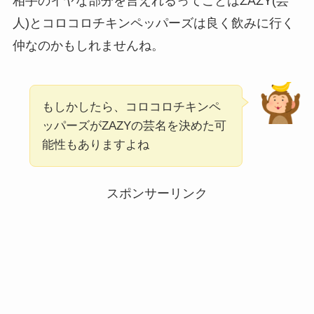
相手のイヤな部分を言えれるってことはZAZY(芸
人)とコロコロチキンペッパーズは良く飲みに行く
仲なのかもしれませんね。
もしかしたら、コロコロチキンペ
ッパーズがZAZYの芸名を決めた可
能性もありますよね
スポンサーリンク