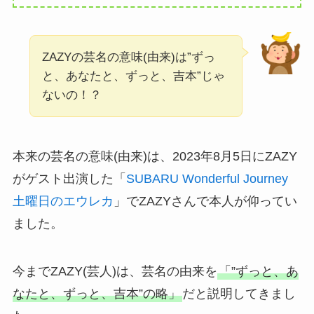
ZAZYの芸名の意味(由来)は”ずっ
と、あなたと、ずっと、吉本”じゃ
ないの！？
本来の芸名の意味(由来)は、2023年8月5日にZAZY
がゲスト出演した「
SUBARU Wonderful Journey
土曜日のエウレカ
」でZAZYさんで本人が仰ってい
ました。
今までZAZY(芸人)は、芸名の由来を
「”ずっと、あ
なたと、ずっと、吉本”の略」
だと説明してきまし