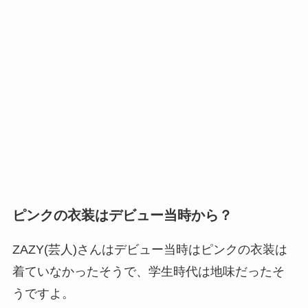
ピンクの衣装はデビュー当時から？
ZAZY(芸人)さんはデビュー当時はピンクの衣装は
着ていなかったそうで、学生時代は地味だったそ
うですよ。