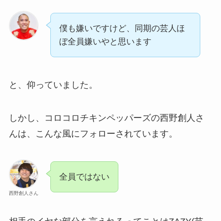
僕も嫌いですけど、同期の芸人ほ
ぼ全員嫌いやと思います
と、仰っていました。
しかし、コロコロチキンペッパーズの西野創人さ
んは、こんな風にフォローされています。
全員ではない
西野創人さん