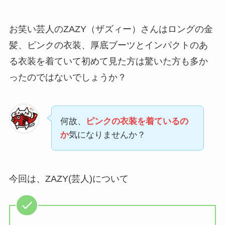
お笑い芸人のZAZY（ザズィー）さんはロングの金
髪、ピンクの衣装、厚底ブーツとインパクトのあ
る衣装を着ていて初めて見た方は驚いた方も多か
ったのではないでしょうか？
何故、
ピンクの衣装を着ているの
か
気になりませんか？
今回は、ZAZY(芸人)について