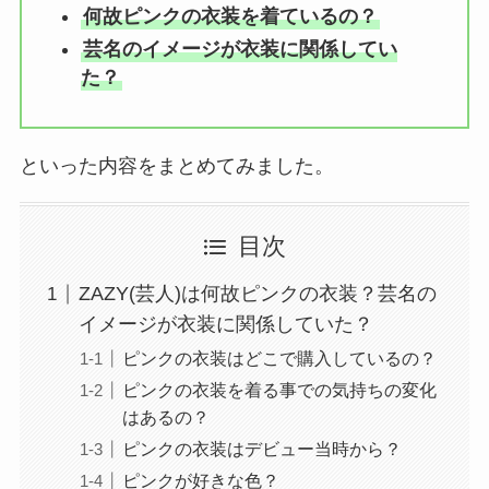
何故ピンクの衣装を着ているの？
芸名のイメージが衣装に関係してい
た？
といった内容をまとめてみました。
目次
ZAZY(芸人)は何故ピンクの衣装？芸名の
イメージが衣装に関係していた？
ピンクの衣装はどこで購入しているの？
ピンクの衣装を着る事での気持ちの変化
はあるの？
ピンクの衣装はデビュー当時から？
ピンクが好きな色？