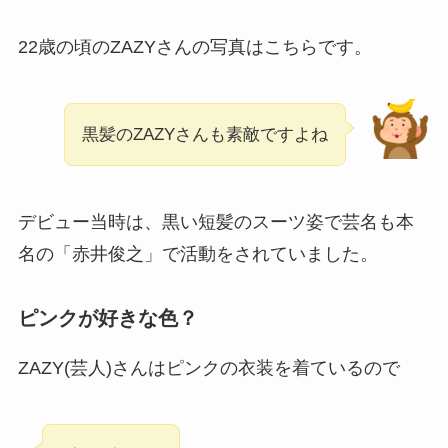
22歳の頃のZAZYさんの写真はこちらです。
黒髪のZAZYさんも素敵ですよね
デビュー当時は、黒い短髪のスーツ姿で芸名も本
名の「赤井俊之」で活動をされていました。
ピンクが好きな色？
ZAZY(芸人)さんはピンクの衣装を着ているので