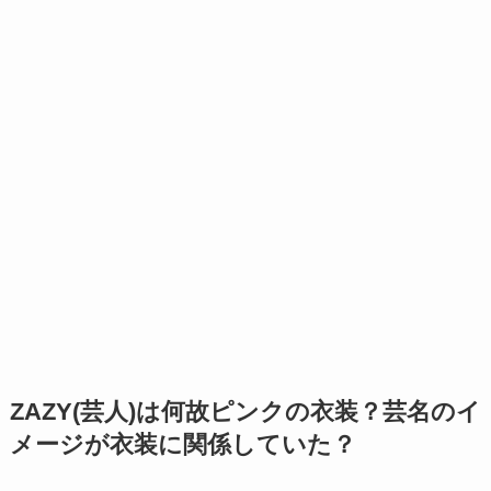
ZAZY(芸人)は何故ピンクの衣装？芸名のイ
メージが衣装に関係していた？