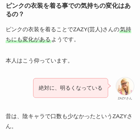
ピンクの衣装を着る事での気持ちの変化はあ
るの？
ピンクの衣装を着ることでZAZY(芸人)さんの
気持
ちにも変化がある
ようです。
本人はこう仰っています。
絶対に、明るくなっている
ZAZYさん
昔は、陰キャラで口数も少なかったというZAZYさ
ん。