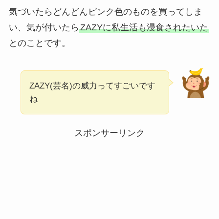
気づいたらどんどんピンク色のものを買ってしま
い、気が付いたら
ZAZYに私生活も浸食されたいた
とのことです。
ZAZY(芸名)の威力ってすごいです
ね
スポンサーリンク