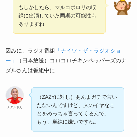
もしかしたら、マルコポロリの収
録に出演していた同期の可能性も
ありますね
因みに、ラジオ番組
「ナイツ・ザ・ラジオショ
ー」
（日本放送）コロコロチキンペッパーズのナ
ダルさんは番組中に
（ZAZYに対し）あんまガチで言い
たないんですけど、人のイヤなこ
ナダルさん
とをめっちゃ言ってくるんで。
もう、単純に嫌いですね。