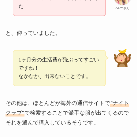
た
ZAZYさん
と、仰っていました。
1ヶ月分の生活費が飛ぶってすごい
ですね！
なかなか、出来ないことです。
その他は、ほとんどが海外の通信サイトで
”ナイト
クラブ”
で検索することで派手な服が出てくるので
それを選んで購入しているそうです。