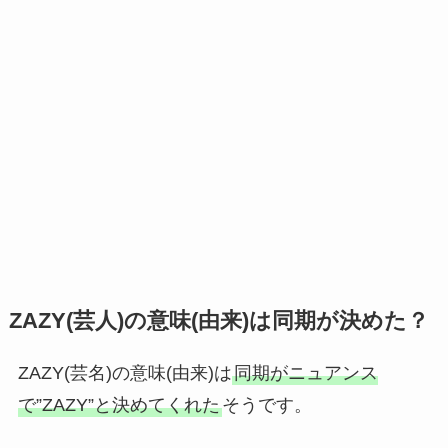
ZAZY(芸人)の意味(由来)は同期が決めた？
ZAZY(芸名)の意味(由来)は
同期がニュアンス
で”ZAZY”と決めてくれた
そうです。