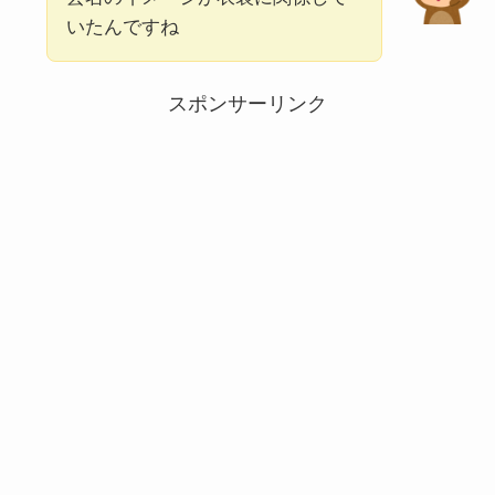
いたんですね
スポンサーリンク