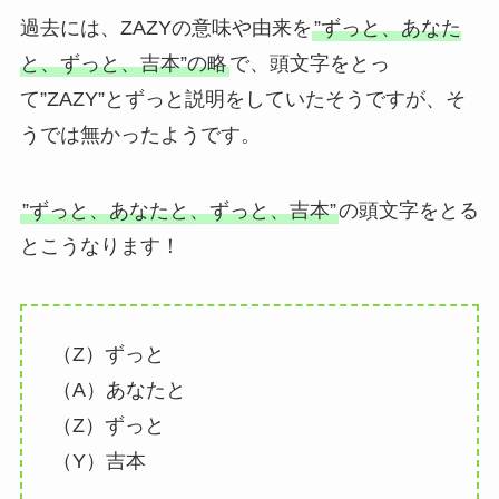
過去には、ZAZYの意味や由来を
”ずっと、あなた
と、ずっと、吉本”の略
で、頭文字をとっ
て”ZAZY”とずっと説明をしていたそうですが、そ
うでは無かったようです。
”ずっと、あなたと、ずっと、吉本”
の頭文字をとる
とこうなります！
（Z）ずっと
（A）あなたと
（Z）ずっと
（Y）吉本