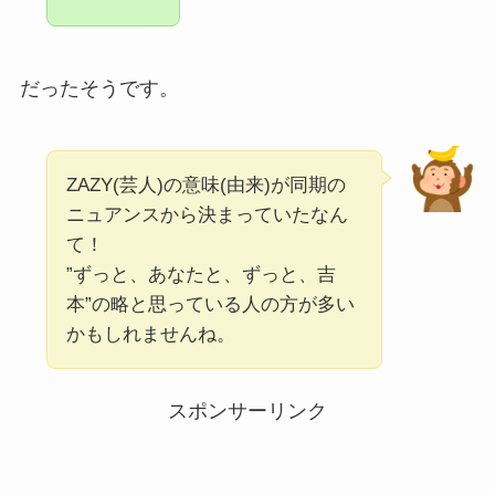
だったそうです。
ZAZY(芸人)の意味(由来)が同期の
ニュアンスから決まっていたなん
て！
”ずっと、あなたと、ずっと、吉
本”の略と思っている人の方が多い
かもしれませんね。
スポンサーリンク