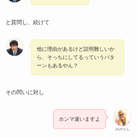
と質問し、続けて
他に理由があるけど説明難しいか
ら、そっちにしてるっていうパタ
ーンもあるやん？
その問いに対し
ホンマ違いますよ
ZAZYさん