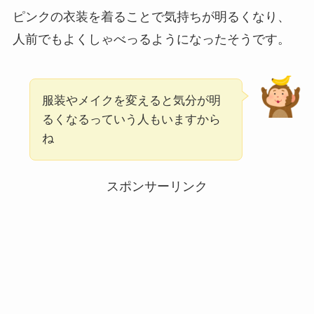
ピンクの衣装を着ることで気持ちが明るくなり、
人前でもよくしゃべっるようになったそうです。
服装やメイクを変えると気分が明
るくなるっていう人もいますから
ね
スポンサーリンク