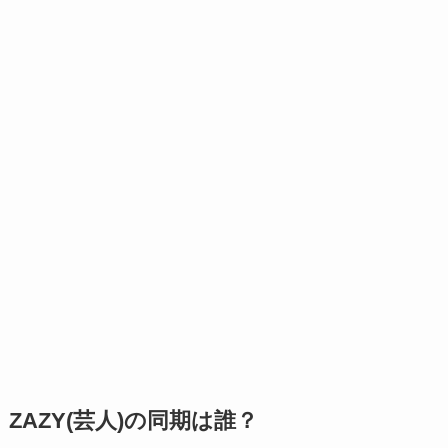
ZAZY(芸人)の同期は誰？