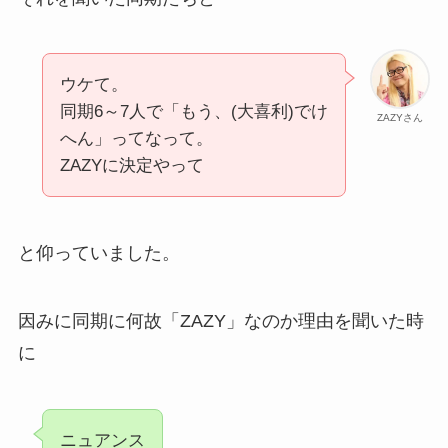
ウケて。
同期6～7人で「もう、(大喜利)でけ
ZAZYさん
へん」ってなって。
ZAZYに決定やって
と仰っていました。
因みに同期に何故「ZAZY」なのか理由を聞いた時
に
ニュアンス