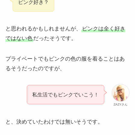
ピンク好き？
と思われるかもしれませんが、
ピンクは全く好き
ではない色
だったそうです。
プライベートでもピンクの色の服を着ることはあ
るそうだったのですが、
私生活でもピンクでいこう！
ZAZYさん
と、決めていたわけでは無いそうです。