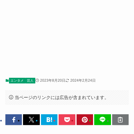
2023年8月20日
2024年2月24日
エンタメ
芸人
当ページのリンクには広告が含まれています。