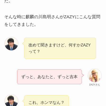
た。
そんな時に麒麟の川島明さんがZAZYにこんな質問
をしてきました。
改めて聞きますけど、何すかZAZY
って？
ずっと、あなたと、ずっと吉本
ZAZYさん
これ、ホンマなん？