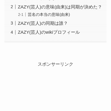
ZAZY(芸人)の意味(由来)は同期が決めた？
芸名の本当の意味(由来)
ZAZY(芸人)の同期は誰？
ZAZY(芸人)のwikiプロフィール
スポンサーリンク