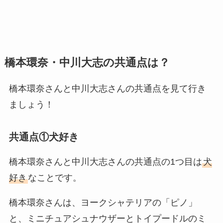
橋本環奈・中川大志の共通点は？
橋本環奈さんと中川大志さんの共通点を見て行き
ましょう！
共通点①犬好き
橋本環奈さんと中川大志さんの共通点の1つ目は
犬
好き
なことです。
橋本環奈さんは、ヨークシャテリアの「ピノ」
と、ミニチュアシュナウザーとトイプードルのミ