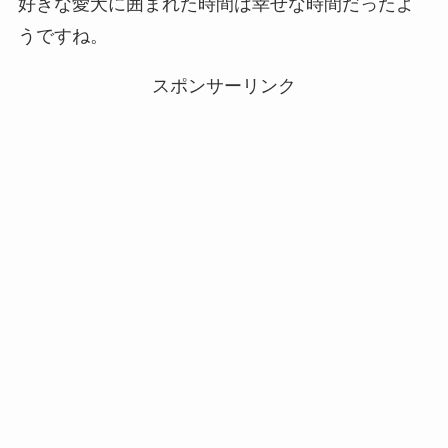
好きな愛犬に囲まれた時間は幸せな時間だったよ
うですね。
スポンサーリンク