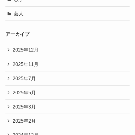
芸人
アーカイブ
2025年12月
2025年11月
2025年7月
2025年5月
2025年3月
2025年2月