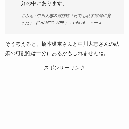
分の中にあります。
引用元：中川大志の家族観「何でも話す家庭に育
った」（CHANTO WEB） - Yahoo!ニュース
そう考えると、橋本環奈さんと中川大志さんの結
婚の可能性は十分にあるかもしれませんね。
スポンサーリンク