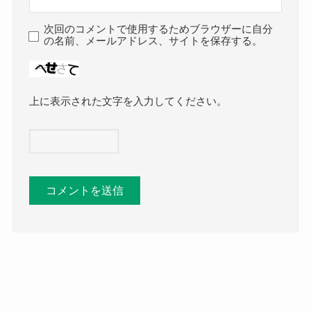
次回のコメントで使用するためブラウザーに自分
の名前、メールアドレス、サイトを保存する。
上に表示された文字を入力してください。