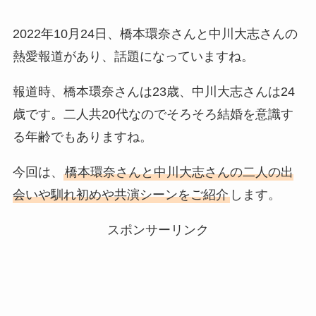
2022年10月24日、橋本環奈さんと中川大志さんの
熱愛報道があり、話題になっていますね。
報道時、橋本環奈さんは23歳、中川大志さんは24
歳です。二人共20代なのでそろそろ結婚を意識す
る年齢でもありますね。
今回は、
橋本環奈さんと中川大志さんの二人の出
会いや馴れ初めや共演シーンをご紹介
します。
スポンサーリンク