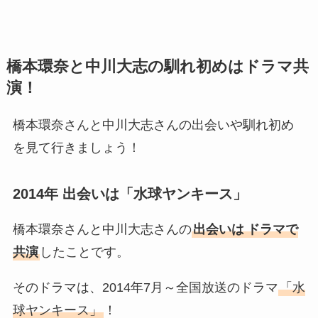
橋本環奈と中川大志の馴れ初めはドラマ共
演！
橋本環奈さんと中川大志さんの出会いや馴れ初め
を見て行きましょう！
2014年 出会いは「水球ヤンキース」
橋本環奈さんと中川大志さんの
出会いは
ドラマで
共演
したことです。
そのドラマは、2014年7月～全国放送のドラマ
「水
球ヤンキース」
！