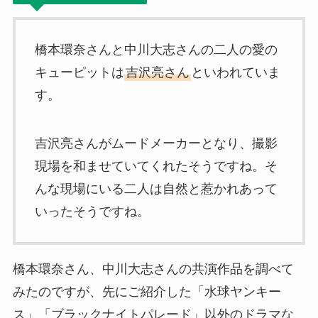
橋本環奈さんと中川大志さんの二人の愛の
キューピットは
吉沢亮さん
といわれていま
す。
吉沢亮さんがムードメーカーとなり、撮影
現場を和ませていてくれたそうですね。そ
んな現場にいる二人は自然と惹かれあって
いったそうですね。
橋本環奈さん、中川大志さんの共演作品を調べて
みたのですが、先にご紹介した「水球ヤンキー
ス」「ブラックナイトパレード」以外のドラマな