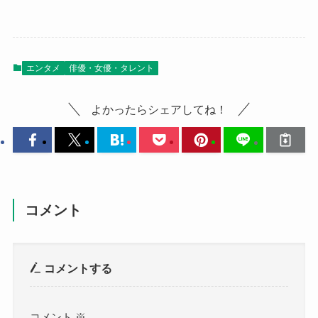
エンタメ
俳優・女優・タレント
よかったらシェアしてね！
コメント
コメントする
コメント
※