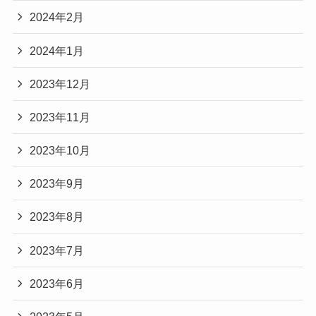
2024年2月
2024年1月
2023年12月
2023年11月
2023年10月
2023年9月
2023年8月
2023年7月
2023年6月