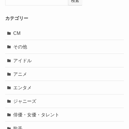
検索
カテゴリー
CM
その他
アイドル
アニメ
エンタメ
ジャニーズ
俳優・女優・タレント
歌手