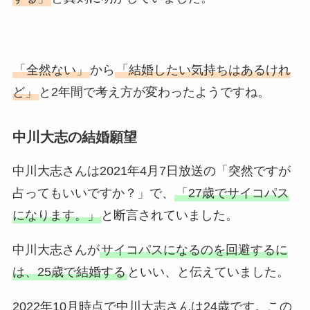
「全然ない」
から
「結婚したい気持ちはあるけれ
ど」
と2年間で考え方が変わったようですね。
中川大志の結婚願望
中川大志さんは2021年4月7日放送の「突然ですが
占ってもいいですか？」で、
「27歳でサイコパス
になります。」
と断言されていました。
中川大志さんが
サイコパスになるのを回避するに
は、25歳で結婚する
といい、と伝えていました。
2022年10月時点で中川大志さんは24歳です。この