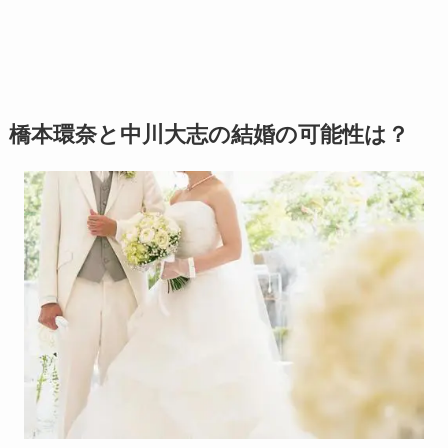
橋本環奈と中川大志の結婚の可能性は？