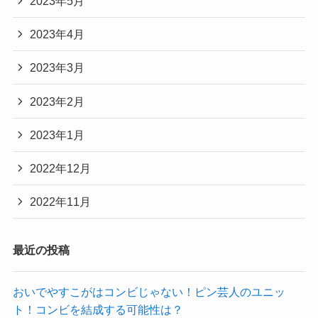
2023年5月
2023年4月
2023年3月
2023年2月
2023年1月
2022年12月
2022年11月
最近の投稿
おいでやすこがはコンビじゃない！ピン芸人のユニッ
ト！コンビを結成する可能性は？