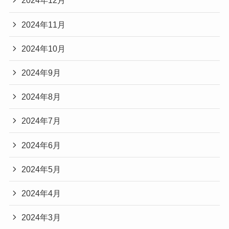
2024年12月
2024年11月
2024年10月
2024年9月
2024年8月
2024年7月
2024年6月
2024年5月
2024年4月
2024年3月