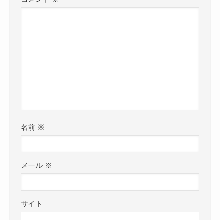
名前
※
メール
※
サイト