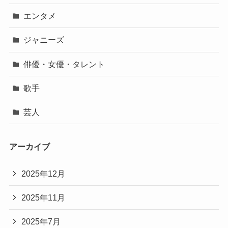
エンタメ
ジャニーズ
俳優・女優・タレント
歌手
芸人
アーカイブ
2025年12月
2025年11月
2025年7月