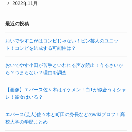
2022年11月
最近の投稿
おいでやすこがはコンビじゃない！ピン芸人のユニッ
ト！コンビを結成する可能性は？
おいでやす小田が苦手といわれる声が続出！うるさいか
ら？つまらない？理由を調査
【画像】エバース佐々木はイケメン！白Tが似合うオシャ
レ！彼女はいる？
エバース(芸人)佐々木と町田の身長などのwikiプロフ！高
校大学の学歴まとめ