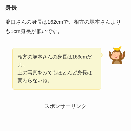
身長
溜口さんの身長は162cmで、相方の塚本さんより
も1cm身長が低いです。
相方の塚本さんの身長は163cmだ
よ。
上の写真をみてもほとんど身長は
変わらないね。
スポンサーリンク