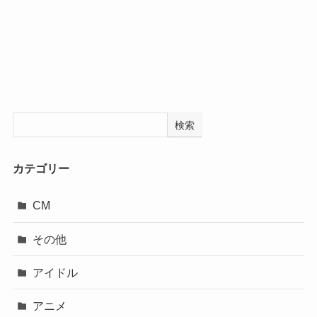
検索
カテゴリー
CM
その他
アイドル
アニメ