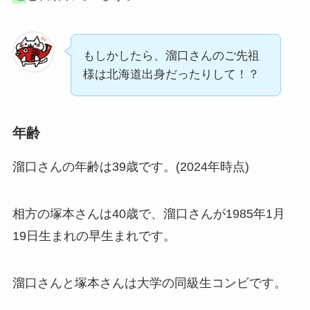
もしかしたら、溜口さんのご先祖
様は北海道出身だったりして！？
年齢
溜口さんの年齢は39歳です。(2024年時点)
相方の塚本さんは40歳で、溜口さんが1985年1月
19日生まれの早生まれです。
溜口さんと塚本さんは大学の同級生コンビです。