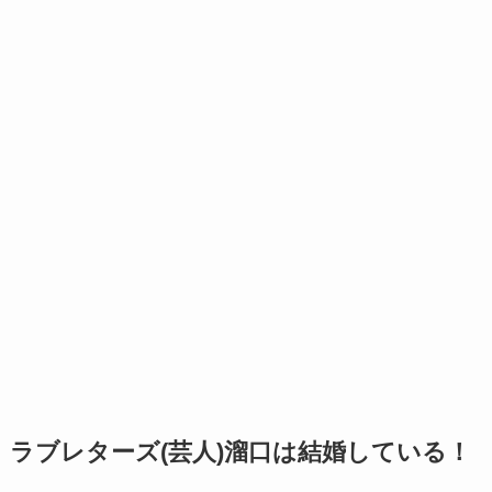
ラブレターズ(芸人)溜口は結婚している！