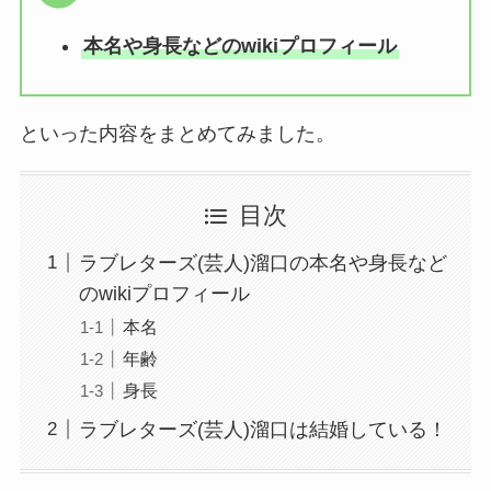
本名や身長などのwikiプロフィール
といった内容をまとめてみました。
目次
ラブレターズ(芸人)溜口の本名や身長など
のwikiプロフィール
本名
年齢
身長
ラブレターズ(芸人)溜口は結婚している！