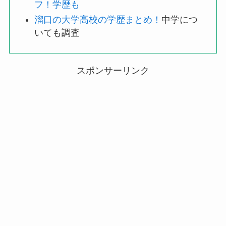
フ！学歴も
溜口の大学高校の学歴まとめ！
中学につ
いても調査
スポンサーリンク