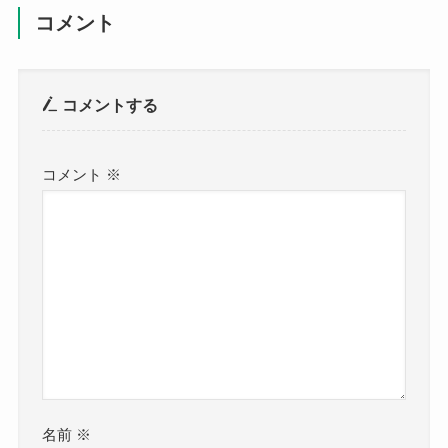
コメント
コメントする
コメント
※
名前
※