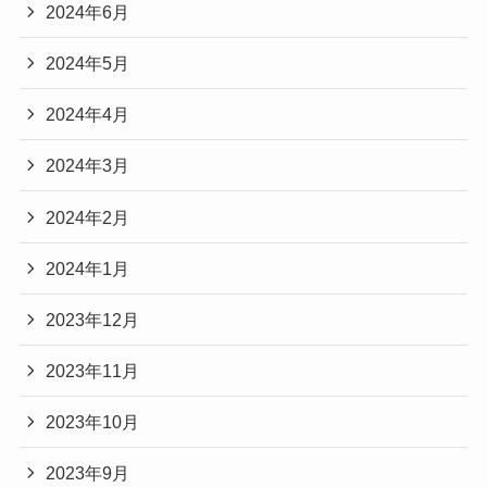
2024年6月
2024年5月
2024年4月
2024年3月
2024年2月
2024年1月
2023年12月
2023年11月
2023年10月
2023年9月