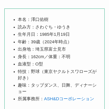
本名：澤口佑樹
読み方：さわぐち・ゆうき
生年月日：1985年1月19日
年齢：39歳（2024年時点）
出身地：埼玉県富士見市
身長：162cm／体重：不明
血液型：O型
特技：野球（東京ヤクルトスワローズが
好き）
趣味：タップダンス、日舞、ディナーシ
ョー
所属事務所：
ASH&Dコーポレーション