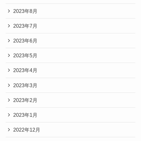
2023年8月
2023年7月
2023年6月
2023年5月
2023年4月
2023年3月
2023年2月
2023年1月
2022年12月