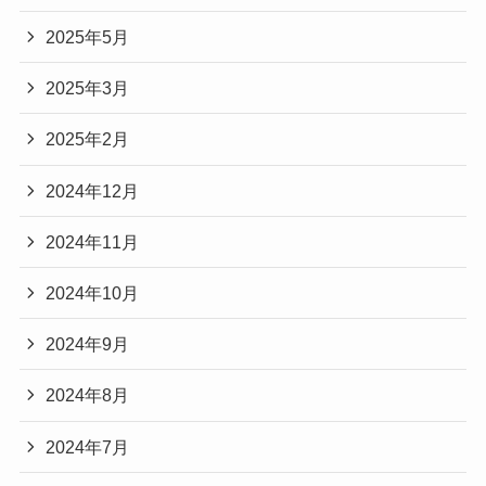
2025年5月
2025年3月
2025年2月
2024年12月
2024年11月
2024年10月
2024年9月
2024年8月
2024年7月