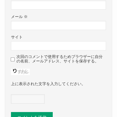
メール
※
サイト
次回のコメントで使用するためブラウザーに自分
の名前、メールアドレス、サイトを保存する。
上に表示された文字を入力してください。