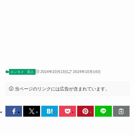
2024年10月13日
2024年10月14日
エンタメ
芸人
当ページのリンクには広告が含まれています。