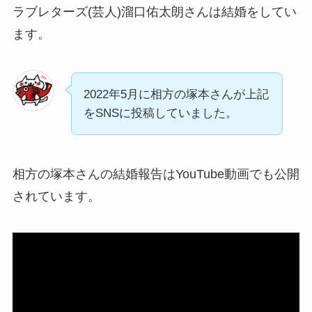
ラブレターズ(芸人)溜口佑太朗さんは結婚をしてい
ます。
2022年5月に相方の塚本さんが上記
をSNSに投稿していました。
相方の塚本さんの結婚報告はYouTube動画でも公開
されています。