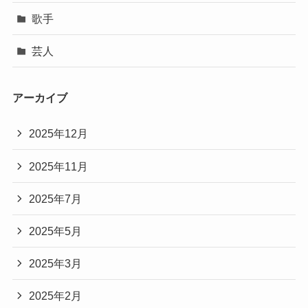
歌手
芸人
アーカイブ
2025年12月
2025年11月
2025年7月
2025年5月
2025年3月
2025年2月