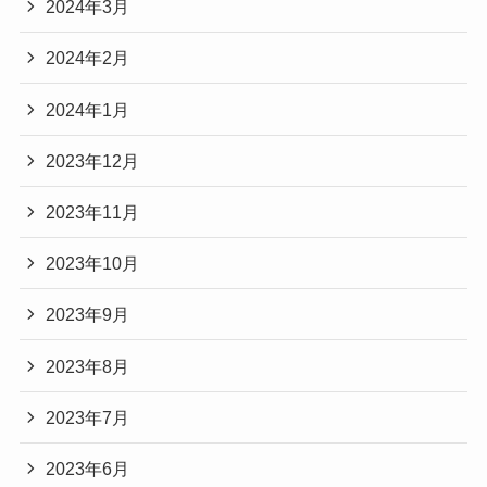
2024年3月
2024年2月
2024年1月
2023年12月
2023年11月
2023年10月
2023年9月
2023年8月
2023年7月
2023年6月