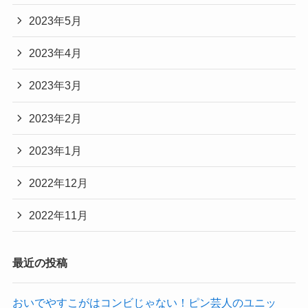
2023年5月
2023年4月
2023年3月
2023年2月
2023年1月
2022年12月
2022年11月
最近の投稿
おいでやすこがはコンビじゃない！ピン芸人のユニッ