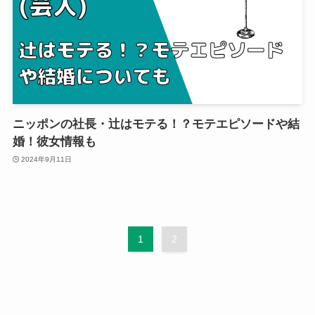
ニッポンの社長・辻はモテる！？モテエピソードや結
婚！彼女情報も
2024年9月11日
1
2