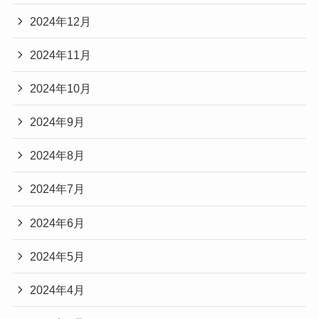
2024年12月
2024年11月
2024年10月
2024年9月
2024年8月
2024年7月
2024年6月
2024年5月
2024年4月