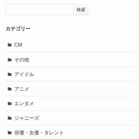
検索
カテゴリー
CM
その他
アイドル
アニメ
エンタメ
ジャニーズ
俳優・女優・タレント