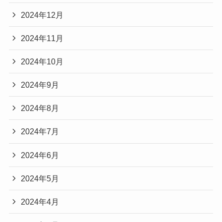
2024年12月
2024年11月
2024年10月
2024年9月
2024年8月
2024年7月
2024年6月
2024年5月
2024年4月