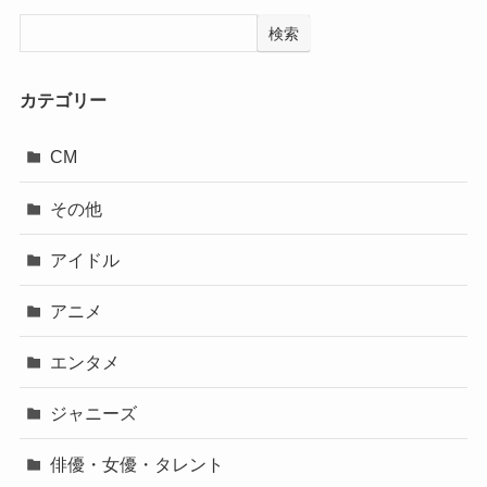
検索
カテゴリー
CM
その他
アイドル
アニメ
エンタメ
ジャニーズ
俳優・女優・タレント