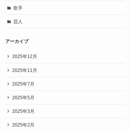
歌手
芸人
アーカイブ
2025年12月
2025年11月
2025年7月
2025年5月
2025年3月
2025年2月