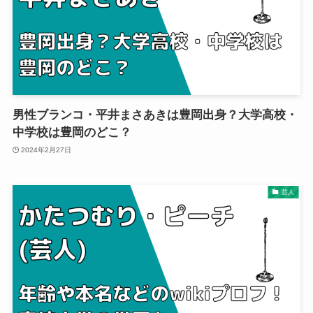
男性ブランコ・平井まさあきは豊岡出身？大学高校・
中学校は豊岡のどこ？
2024年2月27日
芸人