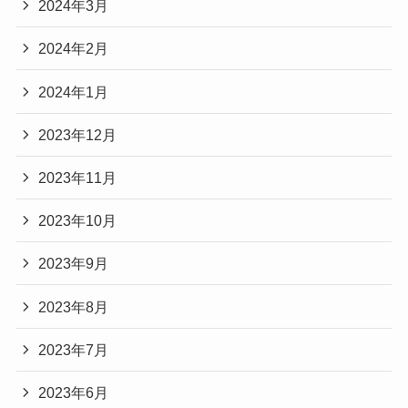
2024年3月
2024年2月
2024年1月
2023年12月
2023年11月
2023年10月
2023年9月
2023年8月
2023年7月
2023年6月