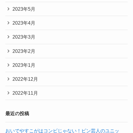
2023年5月
2023年4月
2023年3月
2023年2月
2023年1月
2022年12月
2022年11月
最近の投稿
おいでやすこがはコンビじゃない！ピン芸人のユニッ